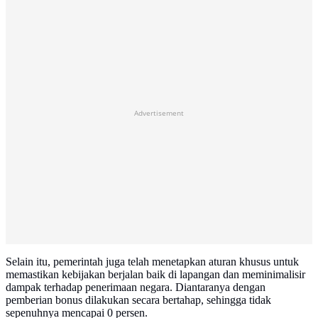
Advertisement
Selain itu, pemerintah juga telah menetapkan aturan khusus untuk
memastikan kebijakan berjalan baik di lapangan dan meminimalisir
dampak terhadap penerimaan negara. Diantaranya dengan
pemberian bonus dilakukan secara bertahap, sehingga tidak
sepenuhnya mencapai 0 persen.