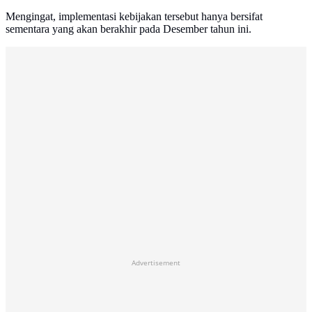
Mengingat, implementasi kebijakan tersebut hanya bersifat
sementara yang akan berakhir pada Desember tahun ini.
Advertisement