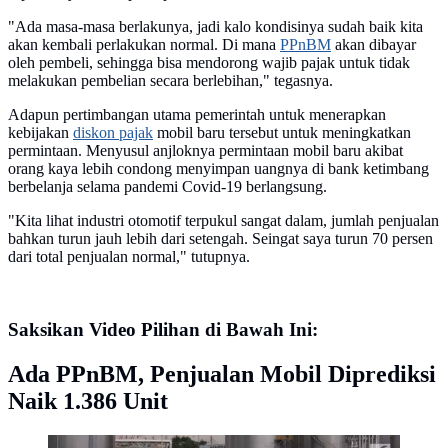
"Ada masa-masa berlakunya, jadi kalo kondisinya sudah baik kita
akan kembali perlakukan normal. Di mana
PPnBM
akan dibayar
oleh pembeli, sehingga bisa mendorong wajib pajak untuk tidak
melakukan pembelian secara berlebihan," tegasnya.
Adapun pertimbangan utama pemerintah untuk menerapkan
kebijakan
diskon pajak
mobil baru tersebut untuk meningkatkan
permintaan. Menyusul anjloknya permintaan mobil baru akibat
orang kaya lebih condong menyimpan uangnya di bank ketimbang
berbelanja selama pandemi Covid-19 berlangsung.
"Kita lihat industri otomotif terpukul sangat dalam, jumlah penjualan
bahkan turun jauh lebih dari setengah. Seingat saya turun 70 persen
dari total penjualan normal," tutupnya.
Saksikan Video Pilihan di Bawah Ini:
Ada PPnBM, Penjualan Mobil Diprediksi
Naik 1.386 Unit