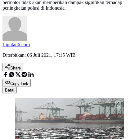
bermotor tidak akan memberikan dampak signifikan terhadap
peningkatan polusi di Indonesia.
Liputan6.com
Diterbitkan:
06 Juli 2021, 17:15 WIB
Share
Copy Link
Batal