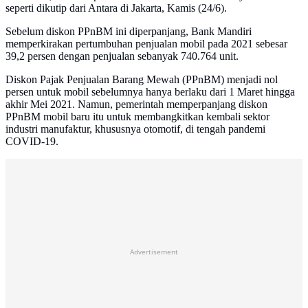
seperti dikutip dari Antara di Jakarta, Kamis (24/6).
Sebelum diskon PPnBM ini diperpanjang, Bank Mandiri
memperkirakan pertumbuhan penjualan mobil pada 2021 sebesar
39,2 persen dengan penjualan sebanyak 740.764 unit.
Diskon Pajak Penjualan Barang Mewah (PPnBM) menjadi nol
persen untuk mobil sebelumnya hanya berlaku dari 1 Maret hingga
akhir Mei 2021. Namun, pemerintah memperpanjang diskon
PPnBM mobil baru itu untuk membangkitkan kembali sektor
industri manufaktur, khususnya otomotif, di tengah pandemi
COVID-19.
Advertisement