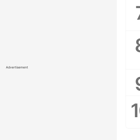
Advertisement