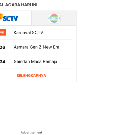
Advertisement