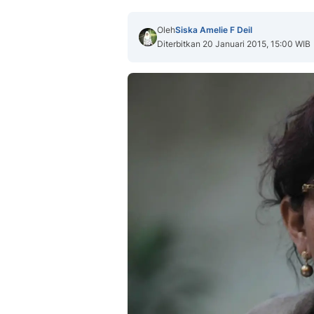
Oleh
Siska Amelie F Deil
Diterbitkan 20 Januari 2015, 15:00 WIB