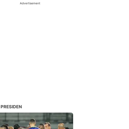
Advertisement
 PRESIDEN