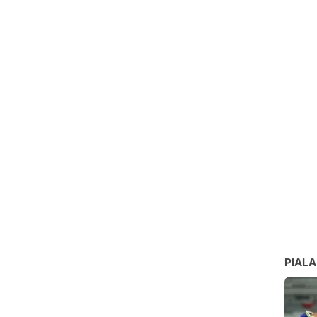
PIALA