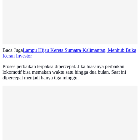
Baca Juga
Lampu Hijau Kereta Sumatra-Kalimantan, Menhub Buka
Keran Investor
Proses perbaikan terpaksa dipercepat. Jika biasanya perbaikan
lokomotif bisa memakan waktu satu hingga dua bulan. Saat ini
dipercepat menjadi hanya tiga minggu.