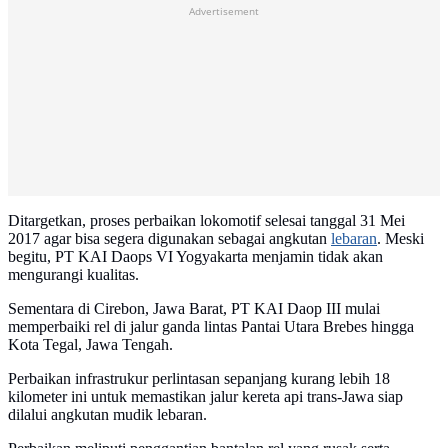
Advertisement
Ditargetkan, proses perbaikan lokomotif selesai tanggal 31 Mei
2017 agar bisa segera digunakan sebagai angkutan
lebaran
. Meski
begitu, PT KAI Daops VI Yogyakarta menjamin tidak akan
mengurangi kualitas.
Sementara di Cirebon, Jawa Barat, PT KAI Daop III mulai
memperbaiki rel di jalur ganda lintas Pantai Utara Brebes hingga
Kota Tegal, Jawa Tengah.
Perbaikan infrastrukur perlintasan sepanjang kurang lebih 18
kilometer ini untuk memastikan jalur kereta api trans-Jawa siap
dilalui angkutan mudik lebaran.