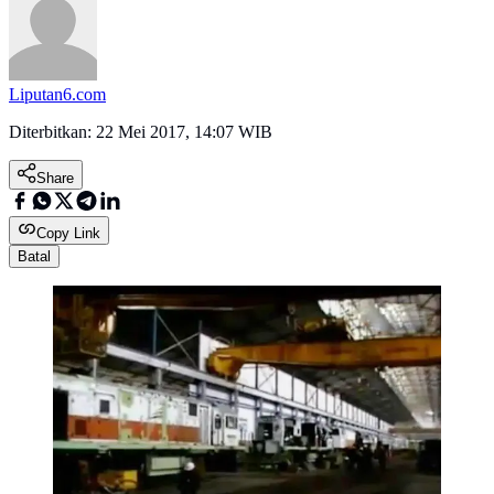
Liputan6.com
Diterbitkan:
22 Mei 2017, 14:07 WIB
Share
Copy Link
Batal