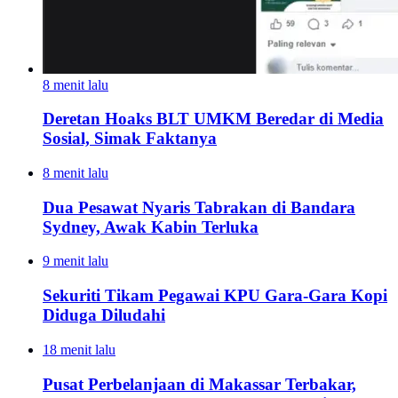
8 menit lalu
Deretan Hoaks BLT UMKM Beredar di Media
Sosial, Simak Faktanya
8 menit lalu
Dua Pesawat Nyaris Tabrakan di Bandara
Sydney, Awak Kabin Terluka
9 menit lalu
Sekuriti Tikam Pegawai KPU Gara-Gara Kopi
Diduga Diludahi
18 menit lalu
Pusat Perbelanjaan di Makassar Terbakar,