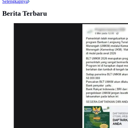
Selengkapnya
Berita Terbaru