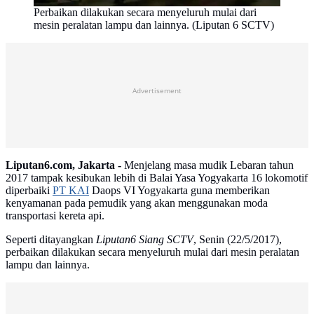
Perbaikan dilakukan secara menyeluruh mulai dari
mesin peralatan lampu dan lainnya. (Liputan 6 SCTV)
Advertisement
Liputan6.com, Jakarta -
Menjelang masa mudik Lebaran tahun
2017 tampak kesibukan lebih di Balai Yasa Yogyakarta 16 lokomotif
diperbaiki
PT KAI
Daops VI Yogyakarta guna memberikan
kenyamanan pada pemudik yang akan menggunakan moda
transportasi kereta api.
Seperti ditayangkan
Liputan6 Siang SCTV
, Senin (22/5/2017),
perbaikan dilakukan secara menyeluruh mulai dari mesin peralatan
lampu dan lainnya.