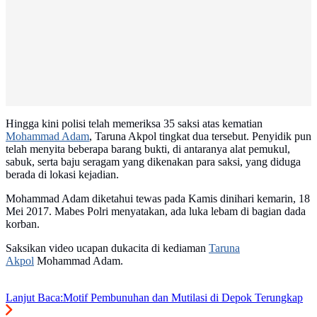
Hingga kini polisi telah memeriksa 35 saksi atas kematian
Mohammad Adam
, Taruna Akpol tingkat dua tersebut. Penyidik pun
telah menyita beberapa barang bukti, di antaranya alat pemukul,
sabuk, serta baju seragam yang dikenakan para saksi, yang diduga
berada di lokasi kejadian.
Mohammad Adam diketahui tewas pada Kamis dinihari kemarin, 18
Mei 2017. Mabes Polri menyatakan, ada luka lebam di bagian dada
korban.
Saksikan video ucapan dukacita di kediaman
Taruna
Akpol
Mohammad Adam.
Lanjut Baca:
Motif Pembunuhan dan Mutilasi di Depok Terungkap