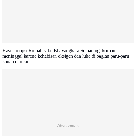
Hasil autopsi Rumah sakit Bhayangkara Semarang, korban
meninggal karena kehabisan oksigen dan luka di bagian paru-paru
kanan dan kiri.
Advertisement