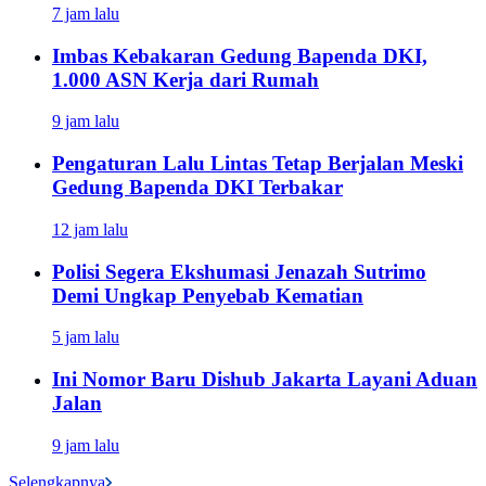
7 jam lalu
Imbas Kebakaran Gedung Bapenda DKI,
1.000 ASN Kerja dari Rumah
9 jam lalu
Pengaturan Lalu Lintas Tetap Berjalan Meski
Gedung Bapenda DKI Terbakar
12 jam lalu
Polisi Segera Ekshumasi Jenazah Sutrimo
Demi Ungkap Penyebab Kematian
5 jam lalu
Ini Nomor Baru Dishub Jakarta Layani Aduan
Jalan
9 jam lalu
Selengkapnya