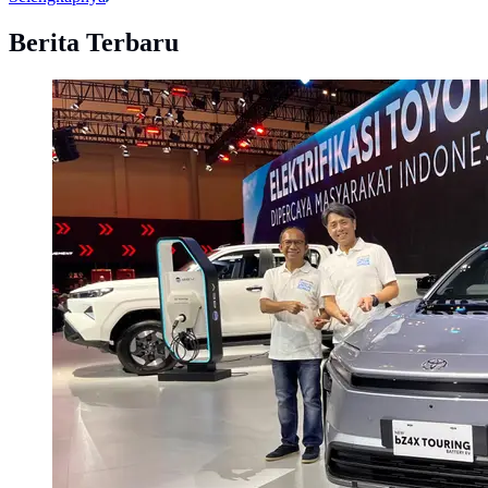
Berita Terbaru