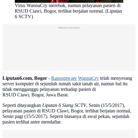
Virus WannaCry merebak, namun pelayanan pasien di
RSUD Ciawi, Bogor, terlihat berjalan normal. (Liputan
6 SCTV)
Advertisement
Liputan6.com, Bogor -
Ransomware
WannaCry
telah menyerang
server komputer di sejumlah rumah sakit tanah air, namun hal itu
tidak mengganggu pelayanan terhadap pasien di
RSUD Ciawi, Bogor, Jawa Barat.
Seperti ditayangkan
Liputan 6 Siang SCTV
, Senin (15/5/2017),
pelayanan pasien di RSUD Ciawi, Bogor, terlihat berjalan normal,
Senin pagi (15/5/2017). Seperti biasanya di awal pekan, sejumlah
pasien terlihat antre mendaftar.