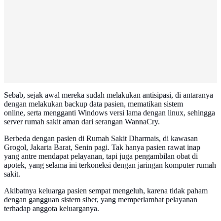
Sebab, sejak awal mereka sudah melakukan antisipasi, di antaranya
dengan melakukan backup data pasien, mematikan sistem
online, serta mengganti Windows versi lama dengan linux, sehingga
server rumah sakit aman dari serangan WannaCry.
Berbeda dengan pasien di Rumah Sakit Dharmais, di kawasan
Grogol, Jakarta Barat, Senin pagi. Tak hanya pasien rawat inap
yang antre mendapat pelayanan, tapi juga pengambilan obat di
apotek, yang selama ini terkoneksi dengan jaringan komputer rumah
sakit.
Akibatnya keluarga pasien sempat mengeluh, karena tidak paham
dengan gangguan sistem siber, yang memperlambat pelayanan
terhadap anggota keluarganya.