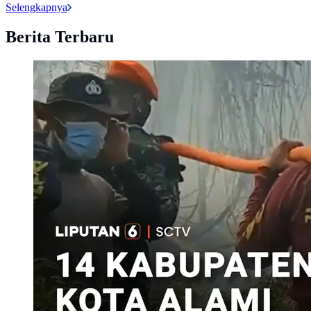
Selengkapnya
Berita Terbaru