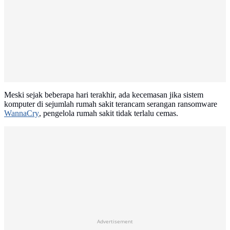
Meski sejak beberapa hari terakhir, ada kecemasan jika sistem
komputer di sejumlah rumah sakit terancam serangan ransomware
WannaCry
, pengelola rumah sakit tidak terlalu cemas.
Advertisement