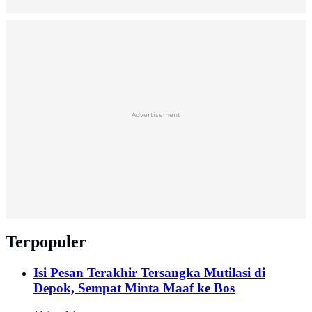
Advertisement
Terpopuler
Isi Pesan Terakhir Tersangka Mutilasi di
Depok, Sempat Minta Maaf ke Bos