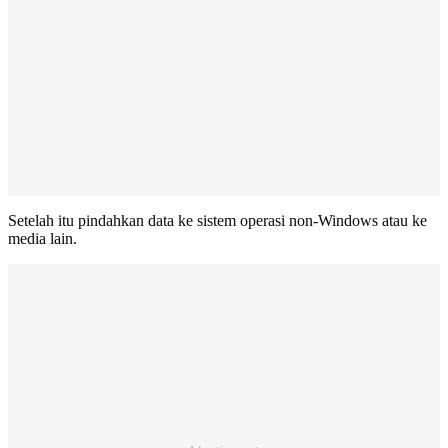
Setelah itu pindahkan data ke sistem operasi non-Windows atau ke
media lain.