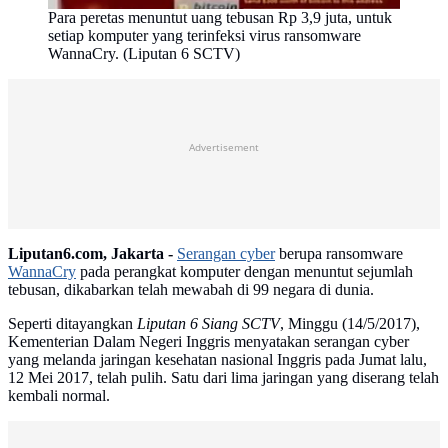
Para peretas menuntut uang tebusan Rp 3,9 juta, untuk
setiap komputer yang terinfeksi virus ransomware
WannaCry. (Liputan 6 SCTV)
Advertisement
Liputan6.com, Jakarta -
Serangan cyber
berupa ransomware
WannaCry
pada perangkat komputer dengan menuntut sejumlah
tebusan, dikabarkan telah mewabah di 99 negara di dunia.
Seperti ditayangkan
Liputan 6 Siang SCTV
, Minggu (14/5/2017),
Kementerian Dalam Negeri Inggris menyatakan serangan cyber
yang melanda jaringan kesehatan nasional Inggris pada Jumat lalu,
12 Mei 2017, telah pulih. Satu dari lima jaringan yang diserang telah
kembali normal.