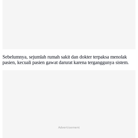
Sebelumnya, sejumlah rumah sakit dan dokter terpaksa menolak
pasien, kecuali pasien gawat darurat karena terganggunya sistem.
Advertisement