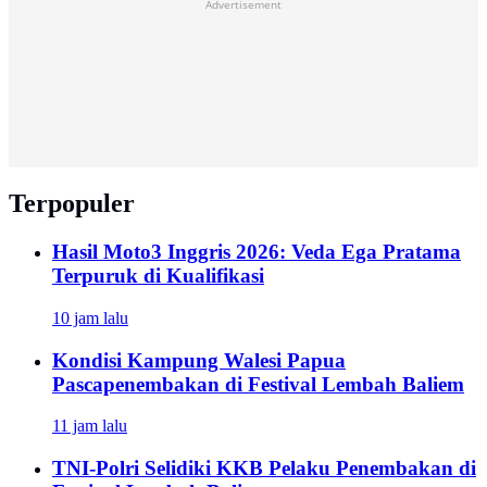
Advertisement
Terpopuler
Hasil Moto3 Inggris 2026: Veda Ega Pratama
Terpuruk di Kualifikasi
10 jam lalu
Kondisi Kampung Walesi Papua
Pascapenembakan di Festival Lembah Baliem
11 jam lalu
TNI-Polri Selidiki KKB Pelaku Penembakan di