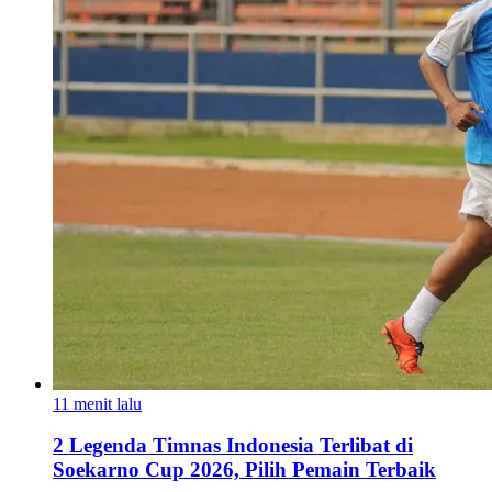
11 menit lalu
2 Legenda Timnas Indonesia Terlibat di
Soekarno Cup 2026, Pilih Pemain Terbaik