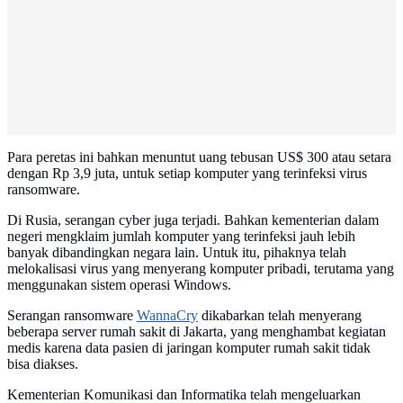
Para peretas ini bahkan menuntut uang tebusan US$ 300 atau setara
dengan Rp 3,9 juta, untuk setiap komputer yang terinfeksi virus
ransomware.
Di Rusia, serangan cyber juga terjadi. Bahkan kementerian dalam
negeri mengklaim jumlah komputer yang terinfeksi jauh lebih
banyak dibandingkan negara lain. Untuk itu, pihaknya telah
melokalisasi virus yang menyerang komputer pribadi, terutama yang
menggunakan sistem operasi Windows.
Serangan ransomware
WannaCry
dikabarkan telah menyerang
beberapa server rumah sakit di Jakarta, yang menghambat kegiatan
medis karena data pasien di jaringan komputer rumah sakit tidak
bisa diakses.
Kementerian Komunikasi dan Informatika telah mengeluarkan