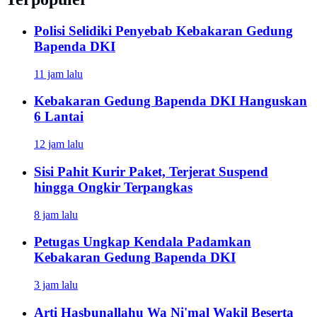
Polisi Selidiki Penyebab Kebakaran Gedung
Bapenda DKI
11 jam lalu
Kebakaran Gedung Bapenda DKI Hanguskan
6 Lantai
12 jam lalu
Sisi Pahit Kurir Paket, Terjerat Suspend
hingga Ongkir Terpangkas
8 jam lalu
Petugas Ungkap Kendala Padamkan
Kebakaran Gedung Bapenda DKI
3 jam lalu
Arti Hasbunallahu Wa Ni'mal Wakil Beserta