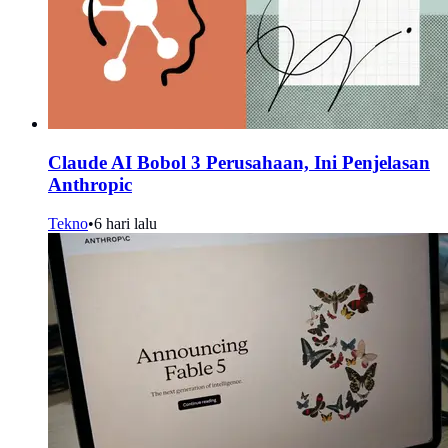
Claude AI Bobol 3 Perusahaan, Ini Penjelasan
Anthropic
Tekno
•
6 hari lalu