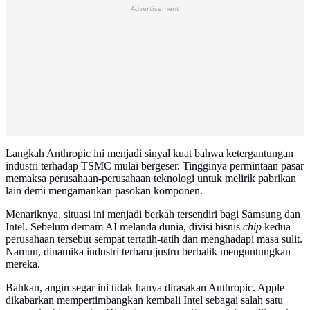
Advertisement
Langkah Anthropic ini menjadi sinyal kuat bahwa ketergantungan
industri terhadap TSMC mulai bergeser. Tingginya permintaan pasar
memaksa perusahaan-perusahaan teknologi untuk melirik pabrikan
lain demi mengamankan pasokan komponen.
Menariknya, situasi ini menjadi berkah tersendiri bagi Samsung dan
Intel. Sebelum demam AI melanda dunia, divisi bisnis
chip
kedua
perusahaan tersebut sempat tertatih-tatih dan menghadapi masa sulit.
Namun, dinamika industri terbaru justru berbalik menguntungkan
mereka.
Bahkan, angin segar ini tidak hanya dirasakan Anthropic. Apple
dikabarkan mempertimbangkan kembali Intel sebagai salah satu