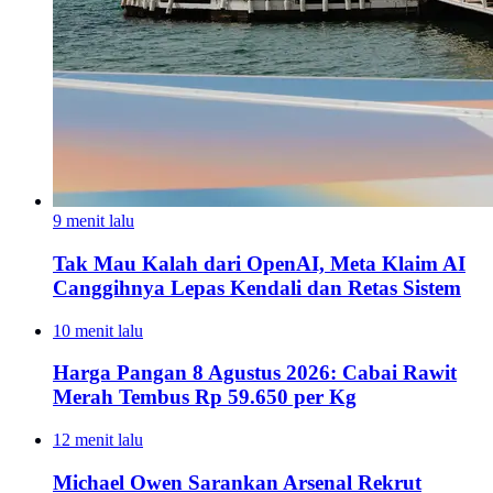
9 menit lalu
Tak Mau Kalah dari OpenAI, Meta Klaim AI
Canggihnya Lepas Kendali dan Retas Sistem
10 menit lalu
Harga Pangan 8 Agustus 2026: Cabai Rawit
Merah Tembus Rp 59.650 per Kg
12 menit lalu
Michael Owen Sarankan Arsenal Rekrut