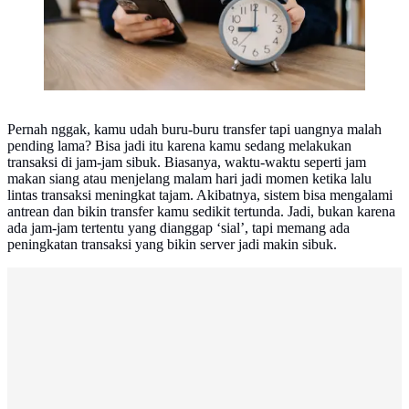
Pernah nggak, kamu udah buru-buru transfer tapi uangnya malah
pending lama? Bisa jadi itu karena kamu sedang melakukan
transaksi di jam-jam sibuk. Biasanya, waktu-waktu seperti jam
makan siang atau menjelang malam hari jadi momen ketika lalu
lintas transaksi meningkat tajam. Akibatnya, sistem bisa mengalami
antrean dan bikin transfer kamu sedikit tertunda. Jadi, bukan karena
ada jam-jam tertentu yang dianggap ‘sial’, tapi memang ada
peningkatan transaksi yang bikin server jadi makin sibuk.