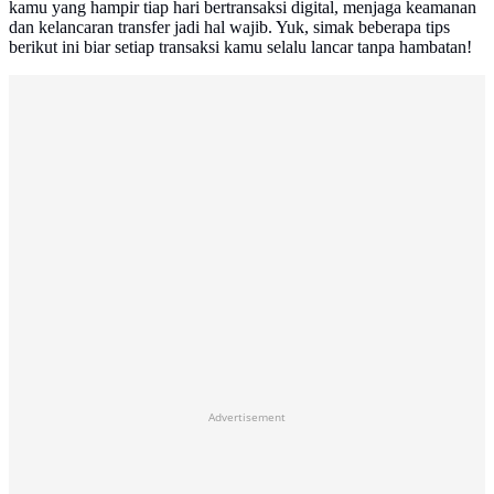
kamu yang hampir tiap hari bertransaksi digital, menjaga keamanan
dan kelancaran transfer jadi hal wajib. Yuk, simak beberapa tips
berikut ini biar setiap transaksi kamu selalu lancar tanpa hambatan!
Advertisement