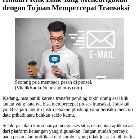
dengan Tujuan Mempercepat Transaksi
Seorang pria membaca pesan di ponsel.
(VitalikRadko/depositphotos.com)
Kadang, rasa panik karena transfer pending bikin orang asal klik
tautan yang katanya bisa mempercepat proses transaksi. Hati-hati,
ya! Bisa jadi link itu justru jebakan phishing yang berisiko mencuri
data pribadi atau bahkan saldo kamu.
Selalu pastikan kamu hanya mengakses situs resmi atau aplikasi asli
dari platform keuangan yang digunakan. Jangan mudah percaya
pada pesan atau notifikasi dari sumber yang tidak jelas. Lebih baik