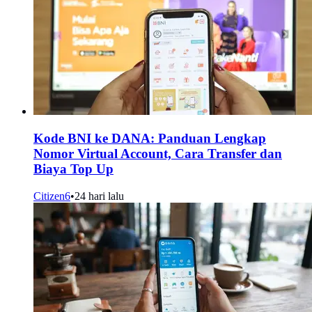
Kode BNI ke DANA: Panduan Lengkap
Nomor Virtual Account, Cara Transfer dan
Biaya Top Up
Citizen6
•
24 hari lalu