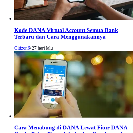
Kode DANA Virtual Account Semua Bank
Terbaru dan Cara Menggunakannya
Citizen6
•
27 hari lalu
Cara Menabung di DANA Lewat Fitur DANA