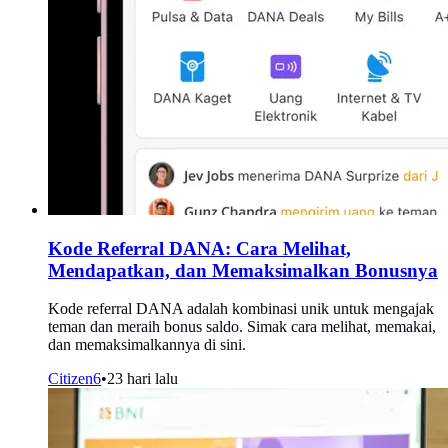
Kode Referral DANA: Cara Melihat,
Mendapatkan, dan Memaksimalkan Bonusnya
Kode referral DANA adalah kombinasi unik untuk mengajak
teman dan meraih bonus saldo. Simak cara melihat, memakai,
dan memaksimalkannya di sini.
Citizen6
•
23 hari lalu