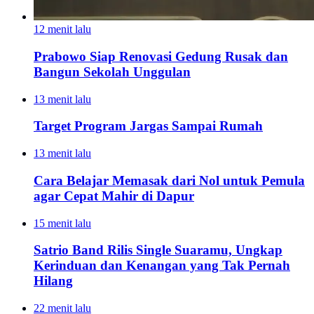
12 menit lalu
Prabowo Siap Renovasi Gedung Rusak dan
Bangun Sekolah Unggulan
13 menit lalu
Target Program Jargas Sampai Rumah
13 menit lalu
Cara Belajar Memasak dari Nol untuk Pemula
agar Cepat Mahir di Dapur
15 menit lalu
Satrio Band Rilis Single Suaramu, Ungkap
Kerinduan dan Kenangan yang Tak Pernah
Hilang
22 menit lalu