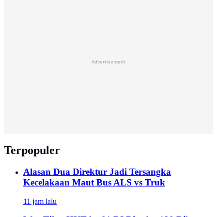
Advertisement
Terpopuler
Alasan Dua Direktur Jadi Tersangka
Kecelakaan Maut Bus ALS vs Truk
11 jam lalu