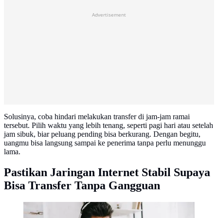
Advertisement
Solusinya, coba hindari melakukan transfer di jam-jam ramai
tersebut. Pilih waktu yang lebih tenang, seperti pagi hari atau setelah
jam sibuk, biar peluang pending bisa berkurang. Dengan begitu,
uangmu bisa langsung sampai ke penerima tanpa perlu menunggu
lama.
Pastikan Jaringan Internet Stabil Supaya
Bisa Transfer Tanpa Gangguan