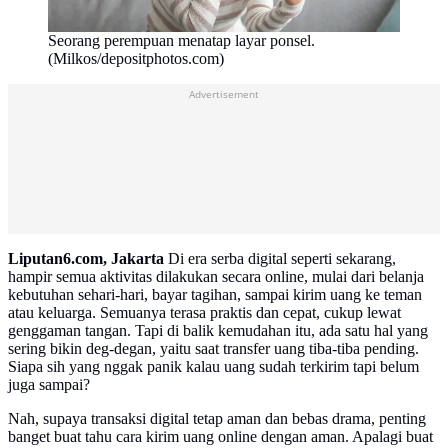
Seorang perempuan menatap layar ponsel.
(Milkos/depositphotos.com)
Advertisement
Liputan6.com, Jakarta
Di era serba digital seperti sekarang,
hampir semua aktivitas dilakukan secara online, mulai dari belanja
kebutuhan sehari-hari, bayar tagihan, sampai kirim uang ke teman
atau keluarga. Semuanya terasa praktis dan cepat, cukup lewat
genggaman tangan. Tapi di balik kemudahan itu, ada satu hal yang
sering bikin deg-degan, yaitu saat transfer uang tiba-tiba pending.
Siapa sih yang nggak panik kalau uang sudah terkirim tapi belum
juga sampai?
Nah, supaya transaksi digital tetap aman dan bebas drama, penting
banget buat tahu cara kirim uang online dengan aman. Apalagi buat