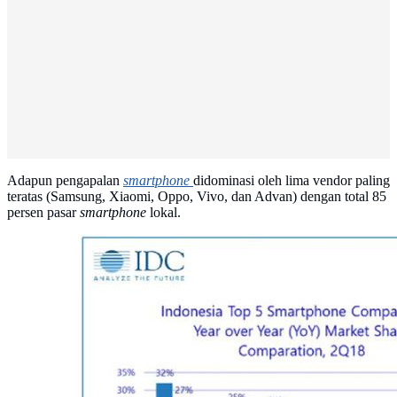
Adapun pengapalan
smartphone
didominasi oleh lima vendor paling
teratas (Samsung, Xiaomi, Oppo, Vivo, dan Advan) dengan total 85
persen pasar
smartphone
lokal.