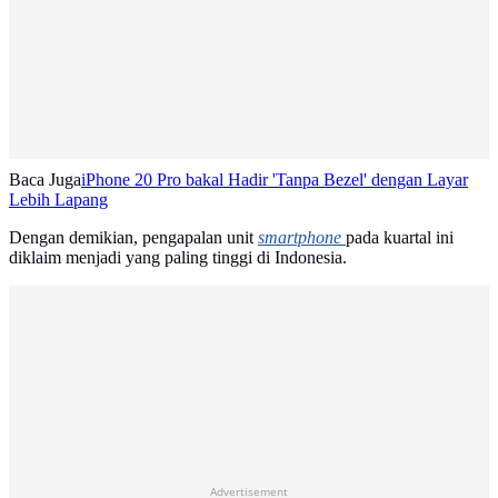
Baca Juga
iPhone 20 Pro bakal Hadir 'Tanpa Bezel' dengan Layar
Lebih Lapang
Dengan demikian, pengapalan unit
smartphone
pada kuartal ini
diklaim menjadi yang paling tinggi di Indonesia.
Advertisement