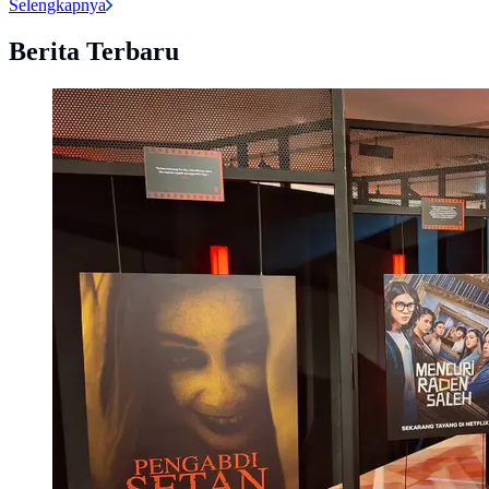
Selengkapnya
Berita Terbaru