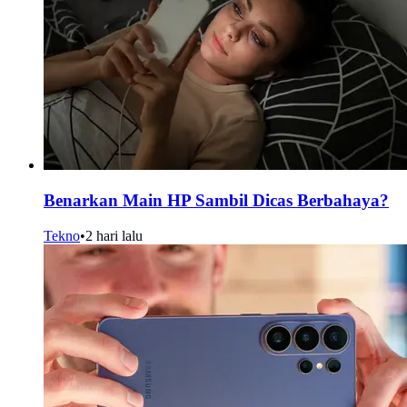
Benarkan Main HP Sambil Dicas Berbahaya?
Tekno
•
2 hari lalu