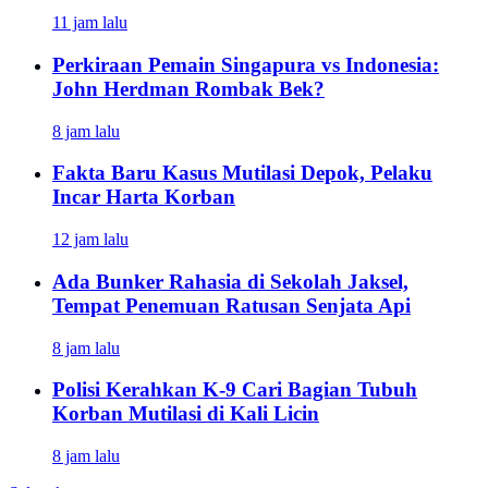
11 jam lalu
Perkiraan Pemain Singapura vs Indonesia:
John Herdman Rombak Bek?
8 jam lalu
Fakta Baru Kasus Mutilasi Depok, Pelaku
Incar Harta Korban
12 jam lalu
Ada Bunker Rahasia di Sekolah Jaksel,
Tempat Penemuan Ratusan Senjata Api
8 jam lalu
Polisi Kerahkan K-9 Cari Bagian Tubuh
Korban Mutilasi di Kali Licin
8 jam lalu