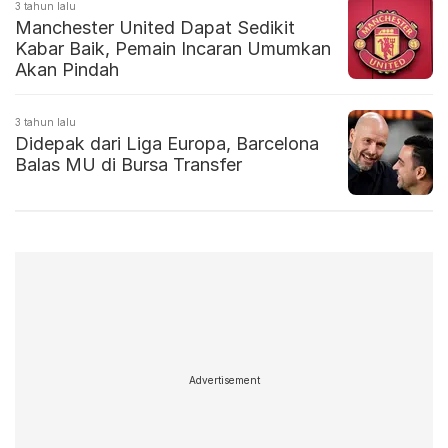
3 tahun lalu
Manchester United Dapat Sedikit
Kabar Baik, Pemain Incaran Umumkan
Akan Pindah
3 tahun lalu
Didepak dari Liga Europa, Barcelona
Balas MU di Bursa Transfer
Advertisement