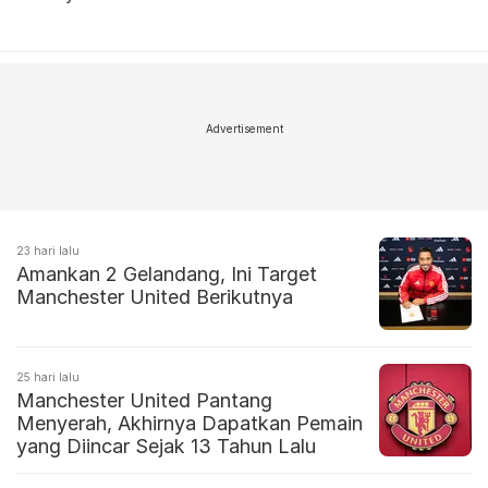
Advertisement
23 hari lalu
Amankan 2 Gelandang, Ini Target
Manchester United Berikutnya
25 hari lalu
Manchester United Pantang
Menyerah, Akhirnya Dapatkan Pemain
yang Diincar Sejak 13 Tahun Lalu