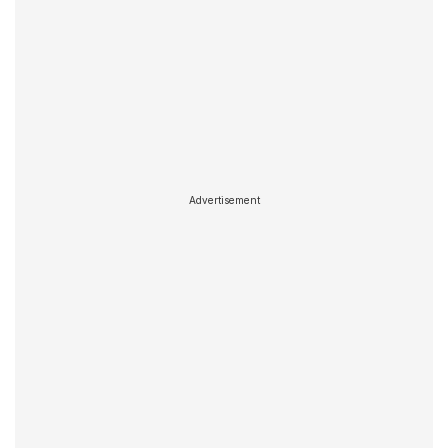
Advertisement