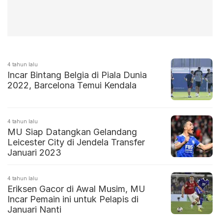
4 tahun lalu
Incar Bintang Belgia di Piala Dunia
2022, Barcelona Temui Kendala
4 tahun lalu
MU Siap Datangkan Gelandang
Leicester City di Jendela Transfer
Januari 2023
4 tahun lalu
Eriksen Gacor di Awal Musim, MU
Incar Pemain ini untuk Pelapis di
Januari Nanti