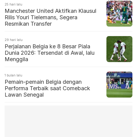
25 hari lalu
Manchester United Aktifkan Klausul
Rilis Youri Tielemans, Segera
Resmikan Transfer
29 hari lalu
Perjalanan Belgia ke 8 Besar Piala
Dunia 2026: Tersendat di Awal, lalu
Menggila
1 bulan lalu
Pemain-pemain Belgia dengan
Performa Terbaik saat Comeback
Lawan Senegal