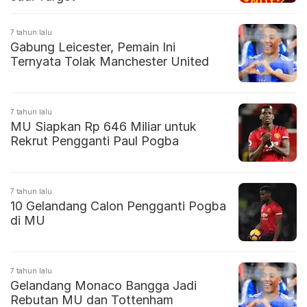
7 tahun lalu
Gabung Leicester, Pemain Ini
Ternyata Tolak Manchester United
7 tahun lalu
MU Siapkan Rp 646 Miliar untuk
Rekrut Pengganti Paul Pogba
7 tahun lalu
10 Gelandang Calon Pengganti Pogba
di MU
7 tahun lalu
Gelandang Monaco Bangga Jadi
Rebutan MU dan Tottenham