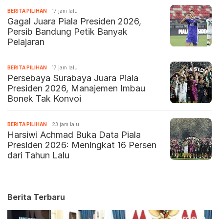
BERITA PILIHAN
17 jam lalu
Gagal Juara Piala Presiden 2026,
Persib Bandung Petik Banyak
Pelajaran
BERITA PILIHAN
17 jam lalu
Persebaya Surabaya Juara Piala
Presiden 2026, Manajemen Imbau
Bonek Tak Konvoi
BERITA PILIHAN
23 jam lalu
Harsiwi Achmad Buka Data Piala
Presiden 2026: Meningkat 16 Persen
dari Tahun Lalu
Berita Terbaru