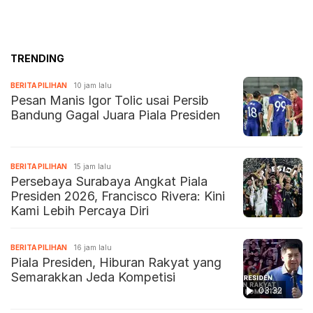
TRENDING
BERITA PILIHAN
10 jam lalu
Pesan Manis Igor Tolic usai Persib
Bandung Gagal Juara Piala Presiden
BERITA PILIHAN
15 jam lalu
Persebaya Surabaya Angkat Piala
Presiden 2026, Francisco Rivera: Kini
Kami Lebih Percaya Diri
BERITA PILIHAN
16 jam lalu
Piala Presiden, Hiburan Rakyat yang
Semarakkan Jeda Kompetisi
03:32