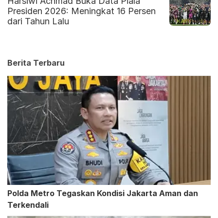
Harsiwi Achmad Buka Data Piala
Presiden 2026: Meningkat 16 Persen
dari Tahun Lalu
Berita Terbaru
Polda Metro Tegaskan Kondisi Jakarta Aman dan
Terkendali