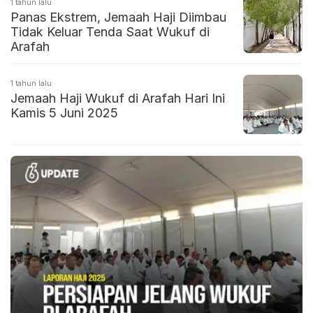
1 tahun lalu
Panas Ekstrem, Jemaah Haji Diimbau
Tidak Keluar Tenda Saat Wukuf di
Arafah
1 tahun lalu
Jemaah Haji Wukuf di Arafah Hari Ini
Kamis 5 Juni 2025