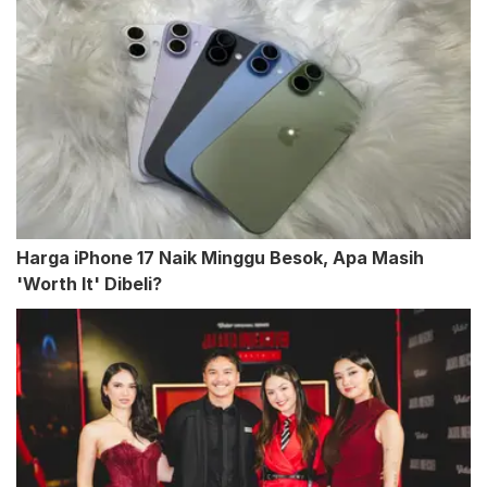
Harga iPhone 17 Naik Minggu Besok, Apa Masih
'Worth It' Dibeli?