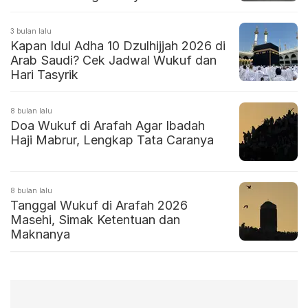
3 bulan lalu
Kapan Idul Adha 10 Dzulhijjah 2026 di
Arab Saudi? Cek Jadwal Wukuf dan
Hari Tasyrik
8 bulan lalu
Doa Wukuf di Arafah Agar Ibadah
Haji Mabrur, Lengkap Tata Caranya
8 bulan lalu
Tanggal Wukuf di Arafah 2026
Masehi, Simak Ketentuan dan
Maknanya