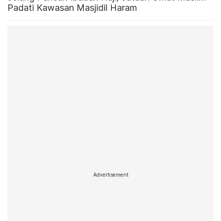
Padati Kawasan Masjidil Haram
Advertisement