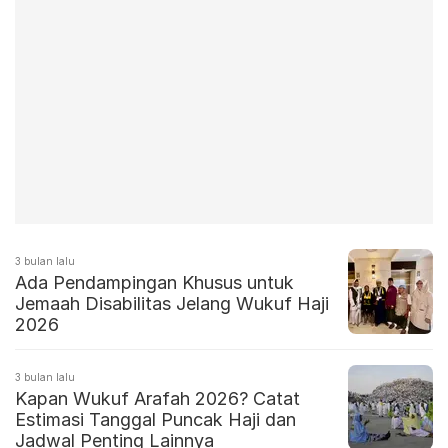
3 bulan lalu
Ada Pendampingan Khusus untuk
Jemaah Disabilitas Jelang Wukuf Haji
2026
3 bulan lalu
Kapan Wukuf Arafah 2026? Catat
Estimasi Tanggal Puncak Haji dan
Jadwal Penting Lainnya