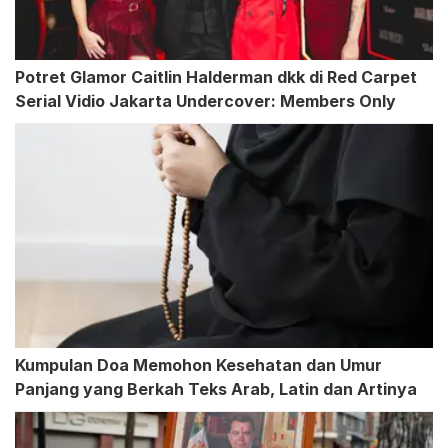
Potret Glamor Caitlin Halderman dkk di Red Carpet
Serial Vidio Jakarta Undercover: Members Only
Kumpulan Doa Memohon Kesehatan dan Umur
Panjang yang Berkah Teks Arab, Latin dan Artinya