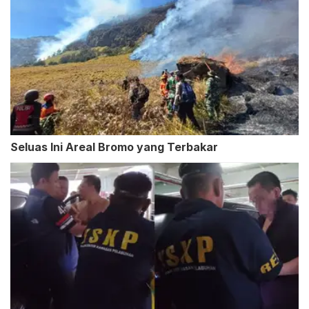
Seluas Ini Areal Bromo yang Terbakar