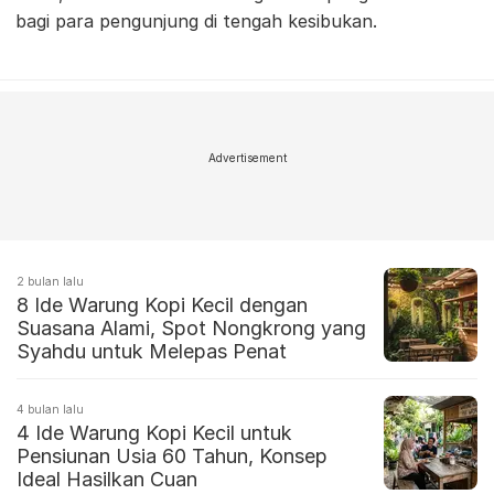
bagi para pengunjung di tengah kesibukan.
Advertisement
2 bulan lalu
8 Ide Warung Kopi Kecil dengan
Suasana Alami, Spot Nongkrong yang
Syahdu untuk Melepas Penat
4 bulan lalu
4 Ide Warung Kopi Kecil untuk
Pensiunan Usia 60 Tahun, Konsep
Ideal Hasilkan Cuan