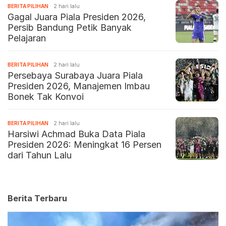
BERITA PILIHAN
2 hari lalu
Gagal Juara Piala Presiden 2026,
Persib Bandung Petik Banyak
Pelajaran
BERITA PILIHAN
2 hari lalu
Persebaya Surabaya Juara Piala
Presiden 2026, Manajemen Imbau
Bonek Tak Konvoi
BERITA PILIHAN
2 hari lalu
Harsiwi Achmad Buka Data Piala
Presiden 2026: Meningkat 16 Persen
dari Tahun Lalu
Berita Terbaru