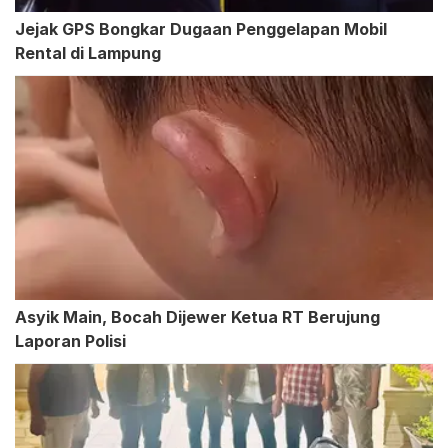
Jejak GPS Bongkar Dugaan Penggelapan Mobil
Rental di Lampung
Asyik Main, Bocah Dijewer Ketua RT Berujung
Laporan Polisi