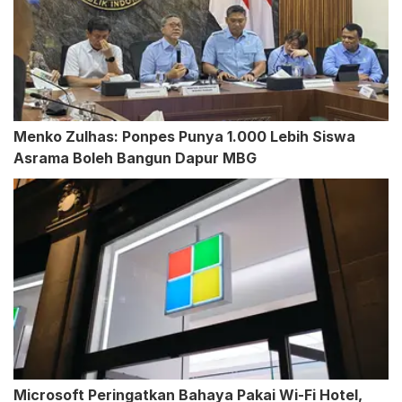
Menko Zulhas: Ponpes Punya 1.000 Lebih Siswa
Asrama Boleh Bangun Dapur MBG
Microsoft Peringatkan Bahaya Pakai Wi-Fi Hotel,