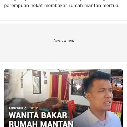
perempuan nekat membakar rumah mantan mertua.
Advertisement