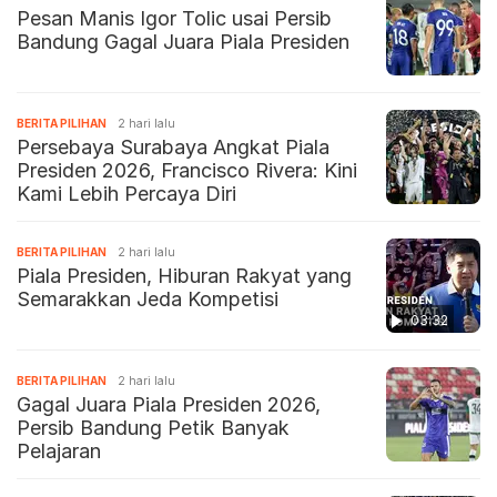
Pesan Manis Igor Tolic usai Persib
Bandung Gagal Juara Piala Presiden
BERITA PILIHAN
2 hari lalu
Persebaya Surabaya Angkat Piala
Presiden 2026, Francisco Rivera: Kini
Kami Lebih Percaya Diri
BERITA PILIHAN
2 hari lalu
Piala Presiden, Hiburan Rakyat yang
Semarakkan Jeda Kompetisi
03:32
BERITA PILIHAN
2 hari lalu
Gagal Juara Piala Presiden 2026,
Persib Bandung Petik Banyak
Pelajaran