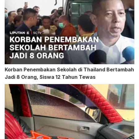
Korban Penembakan Sekolah di Thailand Bertambah
Jadi 8 Orang, Siswa 12 Tahun Tewas