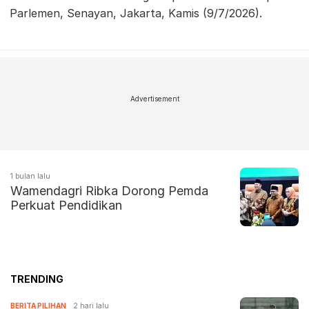
Parlemen, Senayan, Jakarta, Kamis (9/7/2026).
Advertisement
1 bulan lalu
Wamendagri Ribka Dorong Pemda
Perkuat Pendidikan
TRENDING
BERITA PILIHAN
2 hari lalu