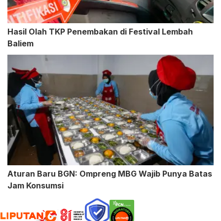
Hasil Olah TKP Penembakan di Festival Lembah
Baliem
Aturan Baru BGN: Ompreng MBG Wajib Punya Batas
Jam Konsumsi