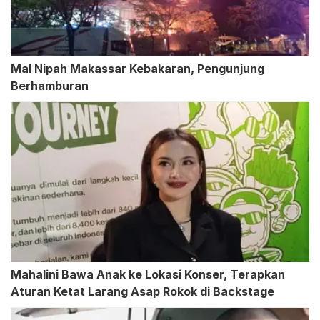
Mal Nipah Makassar Kebakaran, Pengunjung
Berhamburan
Mahalini Bawa Anak ke Lokasi Konser, Terapkan
Aturan Ketat Larang Asap Rokok di Backstage