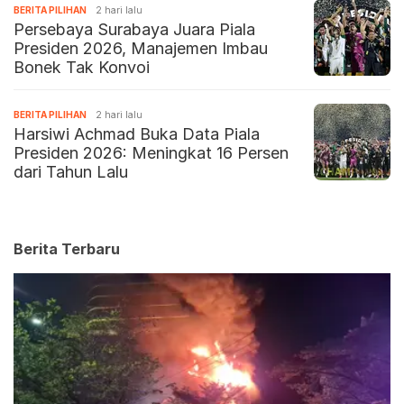
BERITA PILIHAN
2 hari lalu
Persebaya Surabaya Juara Piala
Presiden 2026, Manajemen Imbau
Bonek Tak Konvoi
BERITA PILIHAN
2 hari lalu
Harsiwi Achmad Buka Data Piala
Presiden 2026: Meningkat 16 Persen
dari Tahun Lalu
Berita Terbaru