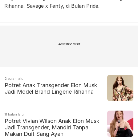
Rihanna, Savage x Fenty, di Bulan Pride.
Advertisement
2 bulan lalu
Potret Anak Transgender Elon Musk
Jadi Model Brand Lingerie Rihanna
11 bulan lalu
Potret Vivian Wilson Anak Elon Musk
Jadi Transgender, Mandiri Tanpa
Makan Duit Sang Ayah