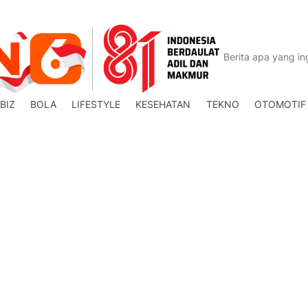
BIZ
BOLA
LIFESTYLE
KESEHATAN
TEKNO
OTOMOTIF