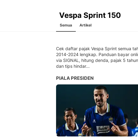
Vespa Sprint 150
Semua
Artikel
Cek daftar pajak Vespa Sprint semua ta
2014-2024 lengkap. Panduan bayar onli
via SIGNAL, hitung denda, pajak 5 tahu
dan tips hindar...
PIALA PRESIDEN