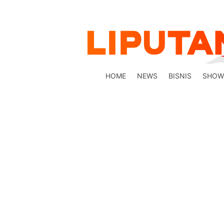
HOME
NEWS
BISNIS
SHOW