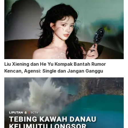
Liu Xiening dan He Yu Kompak Bantah Rumor
Kencan, Agensi: Single dan Jangan Ganggu