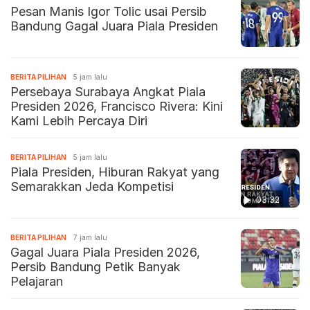
Pesan Manis Igor Tolic usai Persib
Bandung Gagal Juara Piala Presiden
BERITA PILIHAN
5 jam lalu
Persebaya Surabaya Angkat Piala
Presiden 2026, Francisco Rivera: Kini
Kami Lebih Percaya Diri
BERITA PILIHAN
5 jam lalu
Piala Presiden, Hiburan Rakyat yang
Semarakkan Jeda Kompetisi
03:32
BERITA PILIHAN
7 jam lalu
Gagal Juara Piala Presiden 2026,
Persib Bandung Petik Banyak
Pelajaran