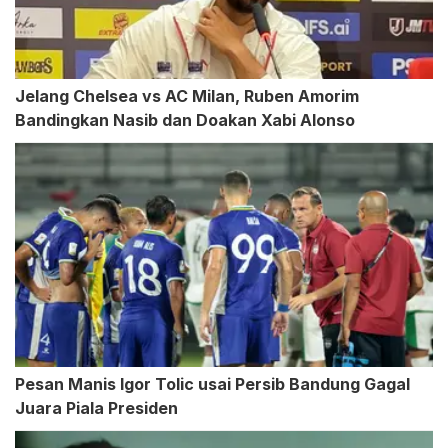
Jelang Chelsea vs AC Milan, Ruben Amorim
Bandingkan Nasib dan Doakan Xabi Alonso
Pesan Manis Igor Tolic usai Persib Bandung Gagal
Juara Piala Presiden