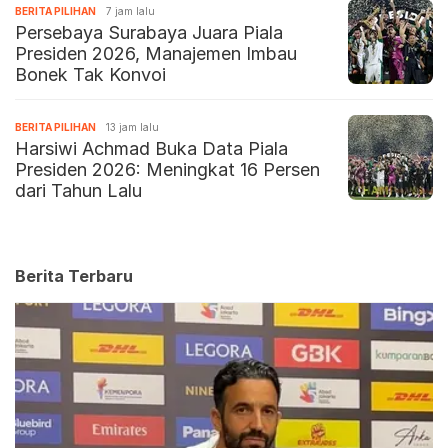
BERITA PILIHAN
7 jam lalu
Persebaya Surabaya Juara Piala
Presiden 2026, Manajemen Imbau
Bonek Tak Konvoi
BERITA PILIHAN
13 jam lalu
Harsiwi Achmad Buka Data Piala
Presiden 2026: Meningkat 16 Persen
dari Tahun Lalu
Berita Terbaru