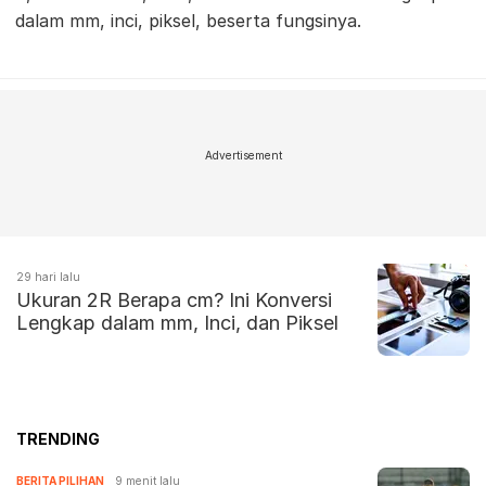
dalam mm, inci, piksel, beserta fungsinya.
Advertisement
29 hari lalu
Ukuran 2R Berapa cm? Ini Konversi
Lengkap dalam mm, Inci, dan Piksel
TRENDING
BERITA PILIHAN
9 menit lalu