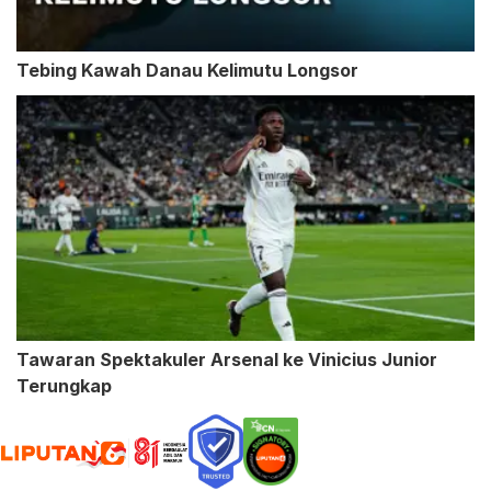
Tebing Kawah Danau Kelimutu Longsor
Tawaran Spektakuler Arsenal ke Vinicius Junior
Terungkap