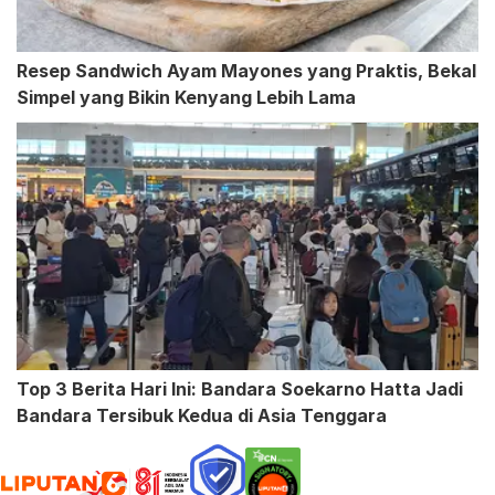
Resep Sandwich Ayam Mayones yang Praktis, Bekal
Simpel yang Bikin Kenyang Lebih Lama
Top 3 Berita Hari Ini: Bandara Soekarno Hatta Jadi
Bandara Tersibuk Kedua di Asia Tenggara