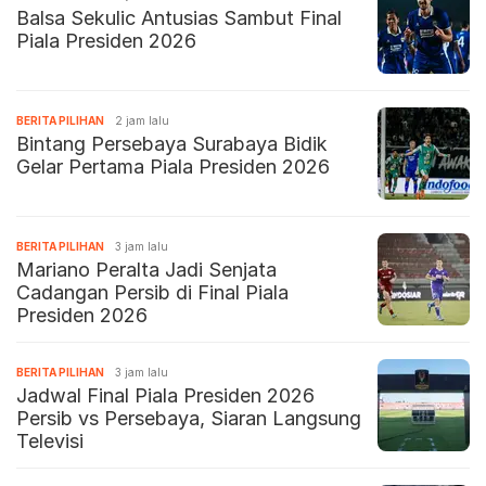
Balsa Sekulic Antusias Sambut Final
Piala Presiden 2026
BERITA PILIHAN
2 jam lalu
Bintang Persebaya Surabaya Bidik
Gelar Pertama Piala Presiden 2026
BERITA PILIHAN
3 jam lalu
Mariano Peralta Jadi Senjata
Cadangan Persib di Final Piala
Presiden 2026
BERITA PILIHAN
3 jam lalu
Jadwal Final Piala Presiden 2026
Persib vs Persebaya, Siaran Langsung
Televisi