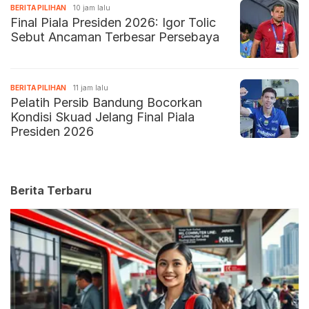
BERITA PILIHAN
10 jam lalu
Final Piala Presiden 2026: Igor Tolic
Sebut Ancaman Terbesar Persebaya
BERITA PILIHAN
11 jam lalu
Pelatih Persib Bandung Bocorkan
Kondisi Skuad Jelang Final Piala
Presiden 2026
Berita Terbaru