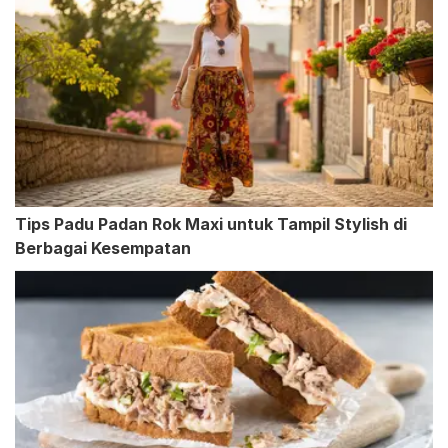
Tips Padu Padan Rok Maxi untuk Tampil Stylish di
Berbagai Kesempatan