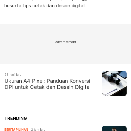
beserta tips cetak dan desain digital.
Advertisement
28 hari lalu
Ukuran A4 Pixel: Panduan Konversi
DPI untuk Cetak dan Desain Digital
TRENDING
BERITA PILIHAN
2 jam lalu