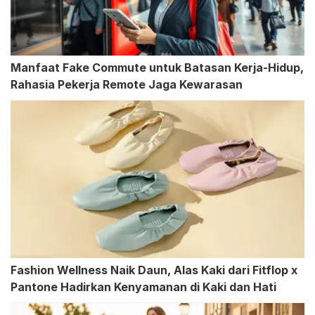
Manfaat Fake Commute untuk Batasan Kerja-Hidup,
Rahasia Pekerja Remote Jaga Kewarasan
Fashion Wellness Naik Daun, Alas Kaki dari Fitflop x
Pantone Hadirkan Kenyamanan di Kaki dan Hati