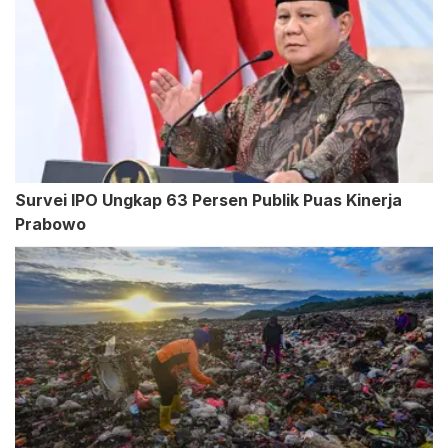
Survei IPO Ungkap 63 Persen Publik Puas Kinerja
Prabowo