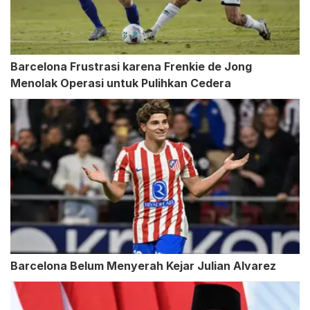
Barcelona Frustrasi karena Frenkie de Jong
Menolak Operasi untuk Pulihkan Cedera
Barcelona Belum Menyerah Kejar Julian Alvarez