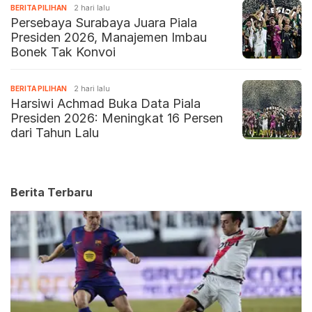
BERITA PILIHAN
2 hari lalu
Persebaya Surabaya Juara Piala
Presiden 2026, Manajemen Imbau
Bonek Tak Konvoi
BERITA PILIHAN
2 hari lalu
Harsiwi Achmad Buka Data Piala
Presiden 2026: Meningkat 16 Persen
dari Tahun Lalu
Berita Terbaru