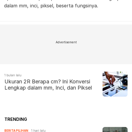
dalam mm, inci, piksel, beserta fungsinya.
Advertisement
1 bulan lalu
Ukuran 2R Berapa cm? Ini Konversi
Lengkap dalam mm, Inci, dan Piksel
TRENDING
BERITA PILIHAN
1 hari lalu