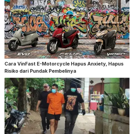
Cara VinFast E-Motorcycle Hapus Anxiety, Hapus
Risiko dari Pundak Pembelinya