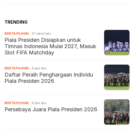
TRENDING
BERITA PILIHAN
37 menit lalu
Piala Presiden Disiapkan untuk
Timnas Indonesia Mulai 2027, Masuk
Slot FIFA Matchday
BERITA PILIHAN
4 jam lalu
Daftar Peraih Penghargaan Individu
Piala Presiden 2026
BERITA PILIHAN
6 jam lalu
Persebaya Juara Piala Presiden 2026
6