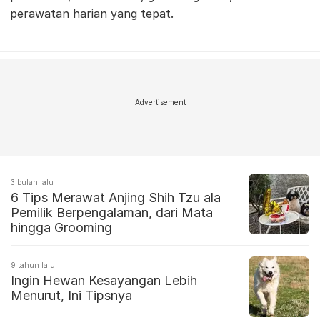
perawatan harian yang tepat.
Advertisement
3 bulan lalu
6 Tips Merawat Anjing Shih Tzu ala
Pemilik Berpengalaman, dari Mata
hingga Grooming
9 tahun lalu
Ingin Hewan Kesayangan Lebih
Menurut, Ini Tipsnya