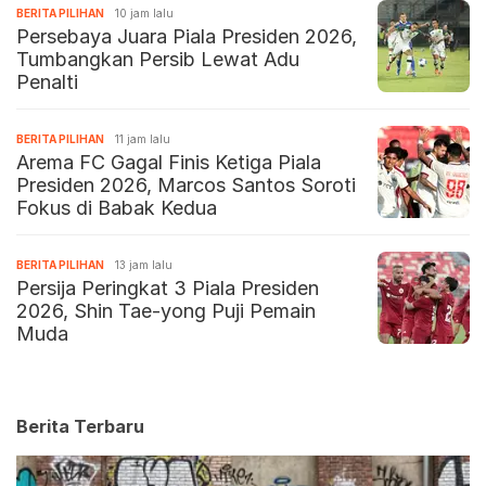
BERITA PILIHAN
10 jam lalu
Persebaya Juara Piala Presiden 2026,
Tumbangkan Persib Lewat Adu
Penalti
BERITA PILIHAN
11 jam lalu
Arema FC Gagal Finis Ketiga Piala
Presiden 2026, Marcos Santos Soroti
Fokus di Babak Kedua
BERITA PILIHAN
13 jam lalu
Persija Peringkat 3 Piala Presiden
2026, Shin Tae-yong Puji Pemain
Muda
Berita Terbaru