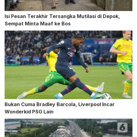
Isi Pesan Terakhir Tersangka Mutilasi di Depok,
Sempat Minta Maaf ke Bos
Bukan Cuma Bradley Barcola, Liverpool Incar
Wonderkid PSG Lain