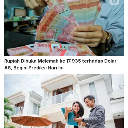
Rupiah Dibuka Melemah ke 17.935 terhadap Dolar
AS, Begini Prediksi Hari Ini