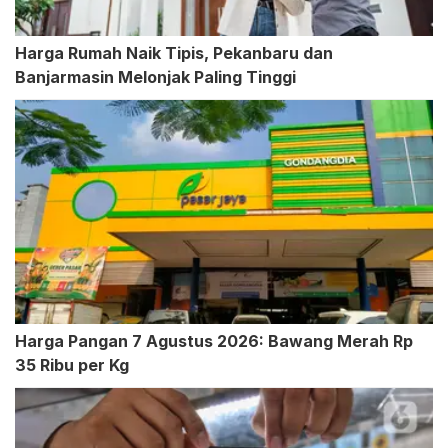
Harga Rumah Naik Tipis, Pekanbaru dan
Banjarmasin Melonjak Paling Tinggi
Harga Pangan 7 Agustus 2026: Bawang Merah Rp
35 Ribu per Kg