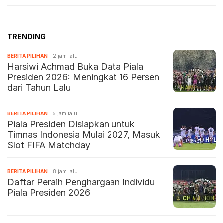
TRENDING
BERITA PILIHAN
2 jam lalu
Harsiwi Achmad Buka Data Piala
Presiden 2026: Meningkat 16 Persen
dari Tahun Lalu
BERITA PILIHAN
5 jam lalu
Piala Presiden Disiapkan untuk
Timnas Indonesia Mulai 2027, Masuk
Slot FIFA Matchday
BERITA PILIHAN
8 jam lalu
Daftar Peraih Penghargaan Individu
Piala Presiden 2026