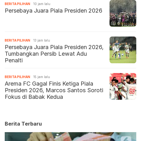
BERITA PILIHAN
10 jam lalu
Persebaya Juara Piala Presiden 2026
6
BERITA PILIHAN
13 jam lalu
Persebaya Juara Piala Presiden 2026,
Tumbangkan Persib Lewat Adu
Penalti
BERITA PILIHAN
15 jam lalu
Arema FC Gagal Finis Ketiga Piala
Presiden 2026, Marcos Santos Soroti
Fokus di Babak Kedua
Berita Terbaru