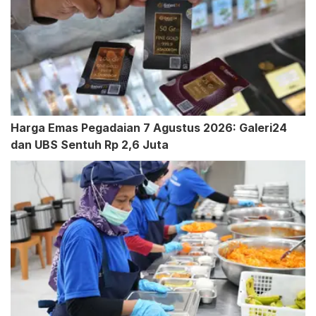
Harga Emas Pegadaian 7 Agustus 2026: Galeri24
dan UBS Sentuh Rp 2,6 Juta