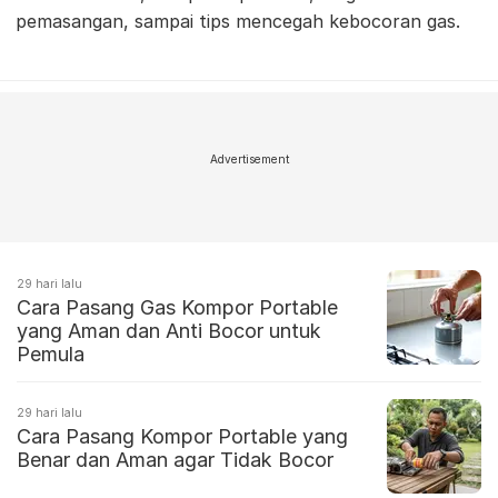
pemasangan, sampai tips mencegah kebocoran gas.
Advertisement
29 hari lalu
Cara Pasang Gas Kompor Portable
yang Aman dan Anti Bocor untuk
Pemula
29 hari lalu
Cara Pasang Kompor Portable yang
Benar dan Aman agar Tidak Bocor