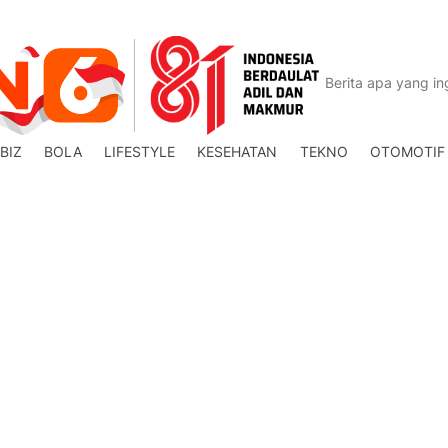
BIZ
BOLA
LIFESTYLE
KESEHATAN
TEKNO
OTOMOTIF