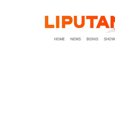
HOME
NEWS
BISNIS
SHOW