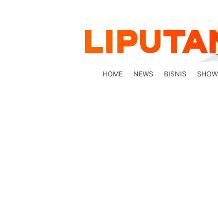
HOME
NEWS
BISNIS
SHOW