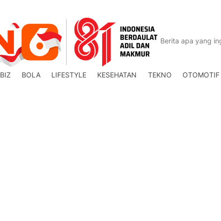
BIZ
BOLA
LIFESTYLE
KESEHATAN
TEKNO
OTOMOTIF