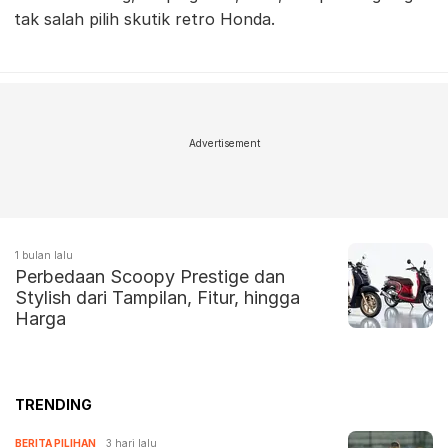
tak salah pilih skutik retro Honda.
Advertisement
1 bulan lalu
Perbedaan Scoopy Prestige dan
Stylish dari Tampilan, Fitur, hingga
Harga
TRENDING
BERITA PILIHAN
3 hari lalu