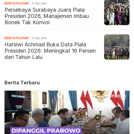
BERITA PILIHAN
3 hari lalu
Persebaya Surabaya Juara Piala
Presiden 2026, Manajemen Imbau
Bonek Tak Konvoi
BERITA PILIHAN
3 hari lalu
Harsiwi Achmad Buka Data Piala
Presiden 2026: Meningkat 16 Persen
dari Tahun Lalu
Berita Terbaru