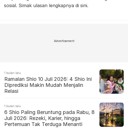
sosial. Simak ulasan lengkapnya di sini.
Advertisement
1 bulan lalu
Ramalan Shio 10 Juli 2026: 4 Shio Ini
Diprediksi Makin Mudah Menjalin
Relasi
1 bulan lalu
6 Shio Paling Beruntung pada Rabu, 8
Juli 2026: Rezeki, Karier, hingga
Pertemuan Tak Terduga Menanti