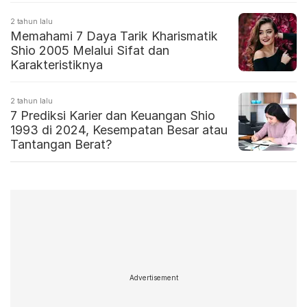
2 tahun lalu
Memahami 7 Daya Tarik Kharismatik
Shio 2005 Melalui Sifat dan
Karakteristiknya
2 tahun lalu
7 Prediksi Karier dan Keuangan Shio
1993 di 2024, Kesempatan Besar atau
Tantangan Berat?
Advertisement