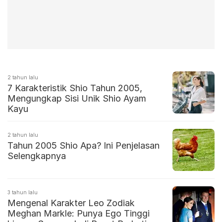
2 tahun lalu
7 Karakteristik Shio Tahun 2005,
Mengungkap Sisi Unik Shio Ayam
Kayu
2 tahun lalu
Tahun 2005 Shio Apa? Ini Penjelasan
Selengkapnya
3 tahun lalu
Mengenal Karakter Leo Zodiak
Meghan Markle: Punya Ego Tinggi