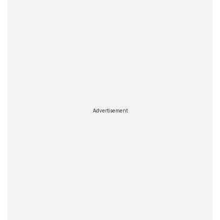
Advertisement