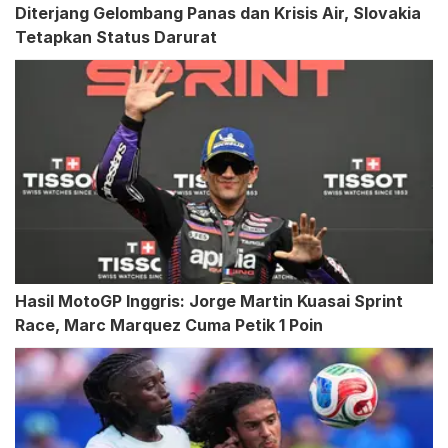
Diterjang Gelombang Panas dan Krisis Air, Slovakia
Tetapkan Status Darurat
Hasil MotoGP Inggris: Jorge Martin Kuasai Sprint
Race, Marc Marquez Cuma Petik 1 Poin