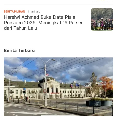
BERITA PILIHAN
1 hari lalu
Harsiwi Achmad Buka Data Piala
Presiden 2026: Meningkat 16 Persen
dari Tahun Lalu
Berita Terbaru