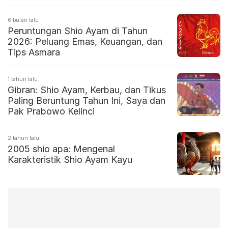
6 bulan lalu
Peruntungan Shio Ayam di Tahun
2026: Peluang Emas, Keuangan, dan
Tips Asmara
1 tahun lalu
Gibran: Shio Ayam, Kerbau, dan Tikus
Paling Beruntung Tahun Ini, Saya dan
Pak Prabowo Kelinci
2 tahun lalu
2005 shio apa: Mengenal
Karakteristik Shio Ayam Kayu