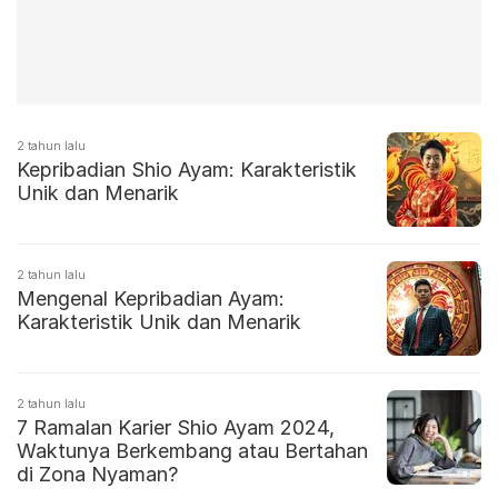
2 tahun lalu
Kepribadian Shio Ayam: Karakteristik
Unik dan Menarik
2 tahun lalu
Mengenal Kepribadian Ayam:
Karakteristik Unik dan Menarik
2 tahun lalu
7 Ramalan Karier Shio Ayam 2024,
Waktunya Berkembang atau Bertahan
di Zona Nyaman?