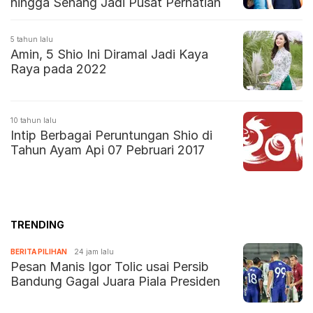
hingga Senang Jadi Pusat Perhatian
5 tahun lalu
Amin, 5 Shio Ini Diramal Jadi Kaya
Raya pada 2022
10 tahun lalu
Intip Berbagai Peruntungan Shio di
Tahun Ayam Api 07 Pebruari 2017
TRENDING
BERITA PILIHAN
24 jam lalu
Pesan Manis Igor Tolic usai Persib
Bandung Gagal Juara Piala Presiden