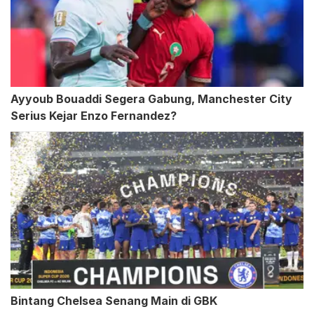
Ayyoub Bouaddi Segera Gabung, Manchester City
Serius Kejar Enzo Fernandez?
Bintang Chelsea Senang Main di GBK