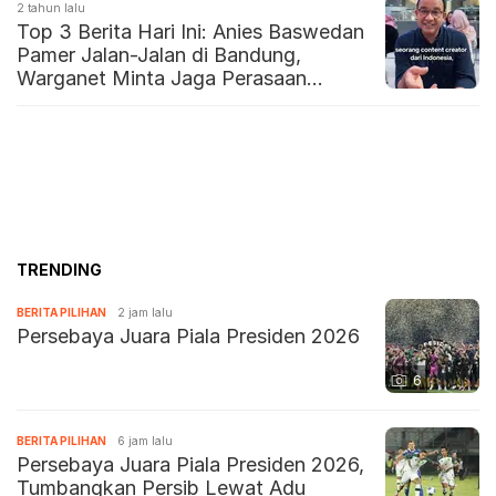
2 tahun lalu
Top 3 Berita Hari Ini: Anies Baswedan
Pamer Jalan-Jalan di Bandung,
Warganet Minta Jaga Perasaan
Ridwan Kamil
TRENDING
BERITA PILIHAN
2 jam lalu
Persebaya Juara Piala Presiden 2026
6
BERITA PILIHAN
6 jam lalu
Persebaya Juara Piala Presiden 2026,
Tumbangkan Persib Lewat Adu