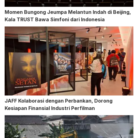
Momen Bungong Jeumpa Melantun Indah di Beijing,
Kala TRUST Bawa Simfoni dari Indonesia
JAFF Kolaborasi dengan Perbankan, Dorong
Kesiapan Finansial Industri Perfilman