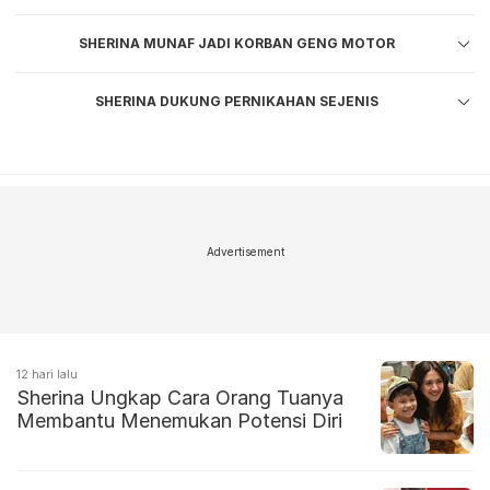
SHERINA MUNAF JADI KORBAN GENG MOTOR
SHERINA DUKUNG PERNIKAHAN SEJENIS
Advertisement
12 hari lalu
Sherina Ungkap Cara Orang Tuanya
Membantu Menemukan Potensi Diri