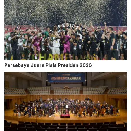
Persebaya Juara Piala Presiden 2026