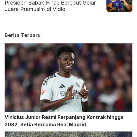
Presiden Babak Final: Berebut Gelar
Juara Pramusim di Vidio
Berita Terbaru
Vinicius Junior Resmi Perpanjang Kontrak hingga
2032, Setia Bersama Real Madrid