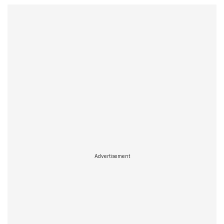
Advertisement