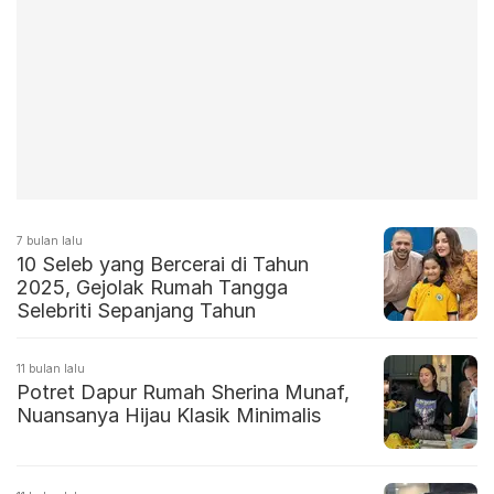
7 bulan lalu
10 Seleb yang Bercerai di Tahun
2025, Gejolak Rumah Tangga
Selebriti Sepanjang Tahun
11 bulan lalu
Potret Dapur Rumah Sherina Munaf,
Nuansanya Hijau Klasik Minimalis