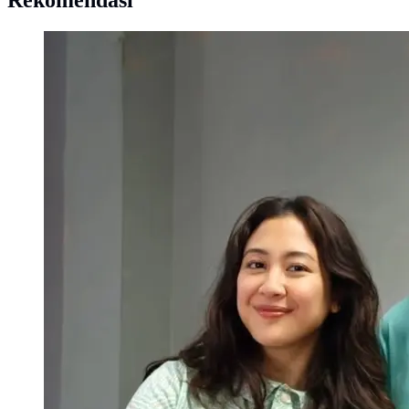
Rekomendasi