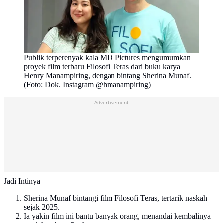
Publik terperenyak kala MD Pictures mengumumkan
proyek film terbaru Filosofi Teras dari buku karya
Henry Manampiring, dengan bintang Sherina Munaf.
(Foto: Dok. Instagram @hmanampiring)
Advertisement
Jadi Intinya
Sherina Munaf bintangi film Filosofi Teras, tertarik naskah
sejak 2025.
Ia yakin film ini bantu banyak orang, menandai kembalinya