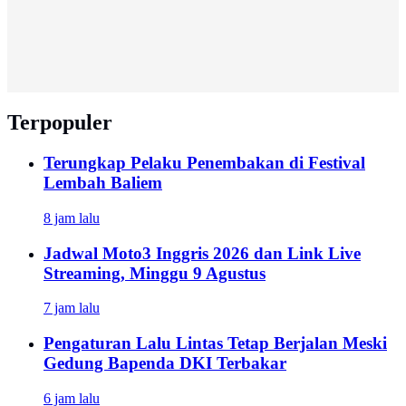
Terpopuler
Terungkap Pelaku Penembakan di Festival
Lembah Baliem
8 jam lalu
Jadwal Moto3 Inggris 2026 dan Link Live
Streaming, Minggu 9 Agustus
7 jam lalu
Pengaturan Lalu Lintas Tetap Berjalan Meski
Gedung Bapenda DKI Terbakar
6 jam lalu