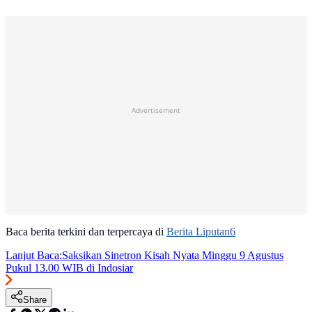
Advertisement
Baca berita terkini dan terpercaya di
Berita Liputan6
Lanjut Baca:
Saksikan Sinetron Kisah Nyata Minggu 9 Agustus
Pukul 13.00 WIB di Indosiar
Share