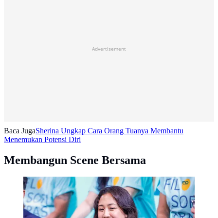
Advertisement
Baca Juga
Sherina Ungkap Cara Orang Tuanya Membantu
Menemukan Potensi Diri
Membangun Scene Bersama