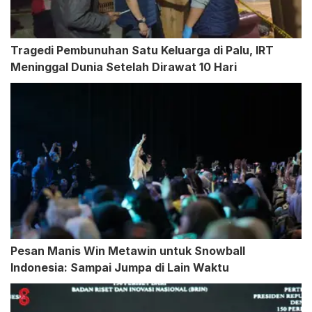
Tragedi Pembunuhan Satu Keluarga di Palu, IRT
Meninggal Dunia Setelah Dirawat 10 Hari
Pesan Manis Win Metawin untuk Snowball
Indonesia: Sampai Jumpa di Lain Waktu