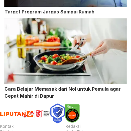
Target Program Jargas Sampai Rumah
Cara Belajar Memasak dari Nol untuk Pemula agar
Cepat Mahir di Dapur
Kontak
Redaksi