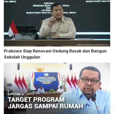
Prabowo Siap Renovasi Gedung Rusak dan Bangun
Sekolah Unggulan