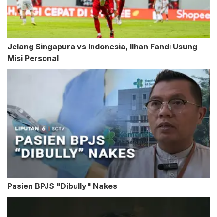
Jelang Singapura vs Indonesia, Ilhan Fandi Usung
Misi Personal
Pasien BPJS "Dibully" Nakes