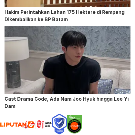
Hakim Perintahkan Lahan 175 Hektare di Rempang
Dikembalikan ke BP Batam
Cast Drama Code, Ada Nam Joo Hyuk hingga Lee Yi
Dam