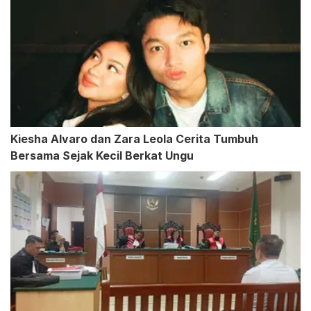
Kiesha Alvaro dan Zara Leola Cerita Tumbuh
Bersama Sejak Kecil Berkat Ungu