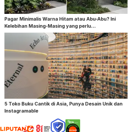
Pagar Minimalis Warna Hitam atau Abu-Abu? Ini
Kelebihan Masing-Masing yang perlu
Dipertimbangkan
5 Toko Buku Cantik di Asia, Punya Desain Unik dan
Instagramable