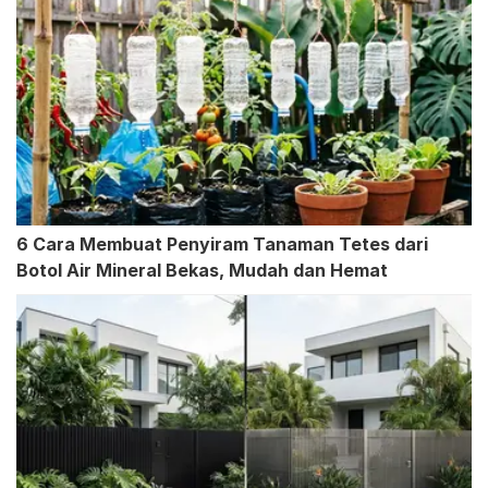
6 Cara Membuat Penyiram Tanaman Tetes dari
Botol Air Mineral Bekas, Mudah dan Hemat