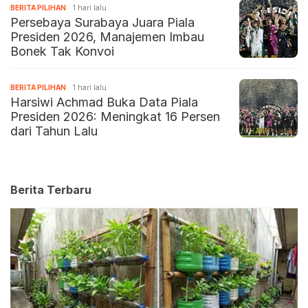
BERITA PILIHAN
1 hari lalu
Persebaya Surabaya Juara Piala
Presiden 2026, Manajemen Imbau
Bonek Tak Konvoi
BERITA PILIHAN
1 hari lalu
Harsiwi Achmad Buka Data Piala
Presiden 2026: Meningkat 16 Persen
dari Tahun Lalu
Berita Terbaru