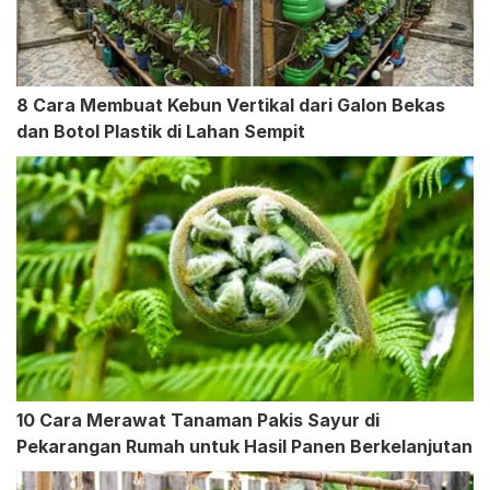
8 Cara Membuat Kebun Vertikal dari Galon Bekas
dan Botol Plastik di Lahan Sempit
10 Cara Merawat Tanaman Pakis Sayur di
Pekarangan Rumah untuk Hasil Panen Berkelanjutan