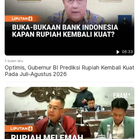
06:33
3 bulan lalu
Optimis, Gubernur BI Prediksi Rupiah Kembali Kuat
Pada Juli-Agustus 2026