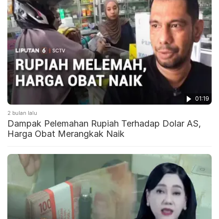
01:19
2 bulan lalu
Dampak Pelemahan Rupiah Terhadap Dolar AS,
Harga Obat Merangkak Naik