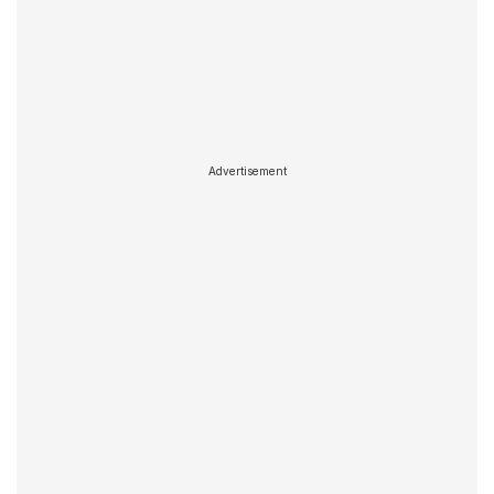
Advertisement