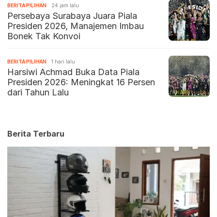
BERITA PILIHAN
24 jam lalu
Persebaya Surabaya Juara Piala
Presiden 2026, Manajemen Imbau
Bonek Tak Konvoi
BERITA PILIHAN
1 hari lalu
Harsiwi Achmad Buka Data Piala
Presiden 2026: Meningkat 16 Persen
dari Tahun Lalu
Berita Terbaru