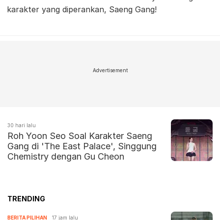
karakter yang diperankan, Saeng Gang!
Advertisement
30 hari lalu
Roh Yoon Seo Soal Karakter Saeng
Gang di 'The East Palace', Singgung
Chemistry dengan Gu Cheon
TRENDING
BERITA PILIHAN
17 jam lalu