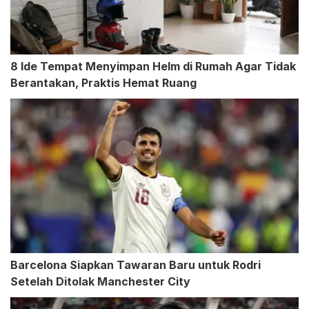
8 Ide Tempat Menyimpan Helm di Rumah Agar Tidak
Berantakan, Praktis Hemat Ruang
Barcelona Siapkan Tawaran Baru untuk Rodri
Setelah Ditolak Manchester City