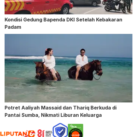
Kondisi Gedung Bapenda DKI Setelah Kebakaran
Padam
Potret Aaliyah Massaid dan Thariq Berkuda di
Pantai Sumba, Nikmati Liburan Keluarga