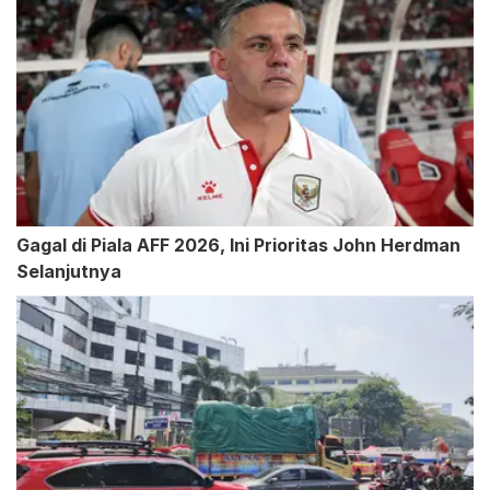
Gagal di Piala AFF 2026, Ini Prioritas John Herdman
Selanjutnya