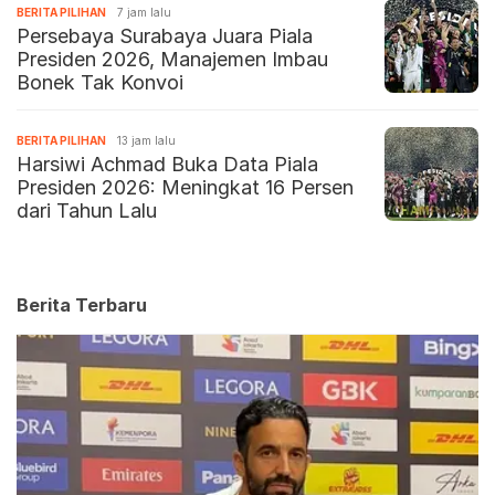
BERITA PILIHAN
7 jam lalu
Persebaya Surabaya Juara Piala
Presiden 2026, Manajemen Imbau
Bonek Tak Konvoi
BERITA PILIHAN
13 jam lalu
Harsiwi Achmad Buka Data Piala
Presiden 2026: Meningkat 16 Persen
dari Tahun Lalu
Berita Terbaru