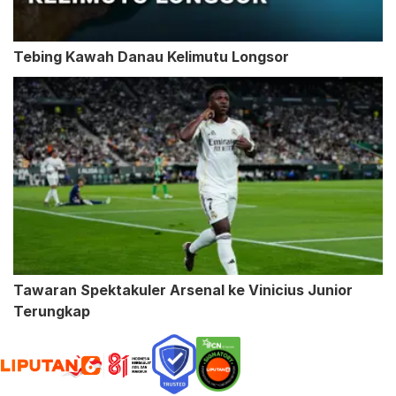
Tebing Kawah Danau Kelimutu Longsor
Tawaran Spektakuler Arsenal ke Vinicius Junior
Terungkap