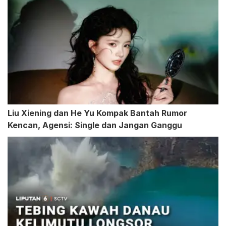
Liu Xiening dan He Yu Kompak Bantah Rumor
Kencan, Agensi: Single dan Jangan Ganggu