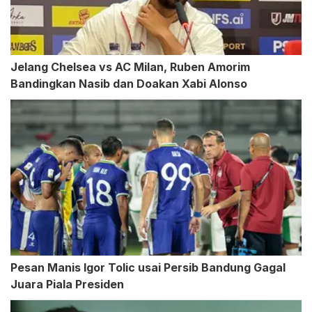
Jelang Chelsea vs AC Milan, Ruben Amorim
Bandingkan Nasib dan Doakan Xabi Alonso
Pesan Manis Igor Tolic usai Persib Bandung Gagal
Juara Piala Presiden