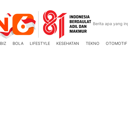
BIZ
BOLA
LIFESTYLE
KESEHATAN
TEKNO
OTOMOTIF