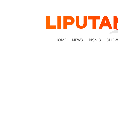
HOME
NEWS
BISNIS
SHOW