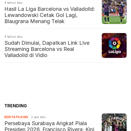
4 tahun lalu
Hasil La Liga Barcelona vs Valladolid:
Lewandowski Cetak Gol Lagi,
Blaugrana Menang Telak
4 tahun lalu
Sudah Dimulai, Dapatkan Link Live
Streaming Barcelona vs Real
Valladolid di Vidio
TRENDING
BERITA PILIHAN
2 jam lalu
Persebaya Surabaya Angkat Piala
Presiden 2026, Francisco Rivera: Kini