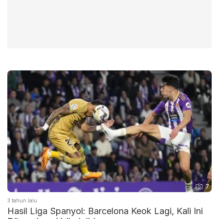
7
3 tahun lalu
Hasil Liga Spanyol: Barcelona Keok Lagi, Kali Ini