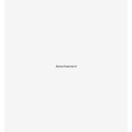
Advertisement