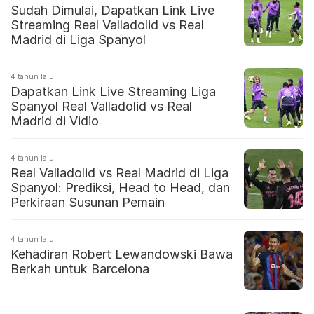
Sudah Dimulai, Dapatkan Link Live
Streaming Real Valladolid vs Real
Madrid di Liga Spanyol
4 tahun lalu
Dapatkan Link Live Streaming Liga
Spanyol Real Valladolid vs Real
Madrid di Vidio
4 tahun lalu
Real Valladolid vs Real Madrid di Liga
Spanyol: Prediksi, Head to Head, dan
Perkiraan Susunan Pemain
4 tahun lalu
Kehadiran Robert Lewandowski Bawa
Berkah untuk Barcelona