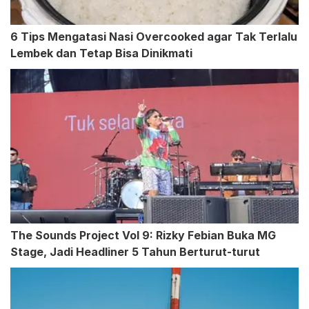
6 Tips Mengatasi Nasi Overcooked agar Tak Terlalu
Lembek dan Tetap Bisa Dinikmati
The Sounds Project Vol 9: Rizky Febian Buka MG
Stage, Jadi Headliner 5 Tahun Berturut-turut