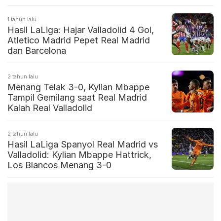
Klasemen
1 tahun lalu
Hasil LaLiga: Hajar Valladolid 4 Gol,
Atletico Madrid Pepet Real Madrid
dan Barcelona
2 tahun lalu
Menang Telak 3-0, Kylian Mbappe
Tampil Gemilang saat Real Madrid
Kalah Real Valladolid
2 tahun lalu
Hasil LaLiga Spanyol Real Madrid vs
Valladolid: Kylian Mbappe Hattrick,
Los Blancos Menang 3-0