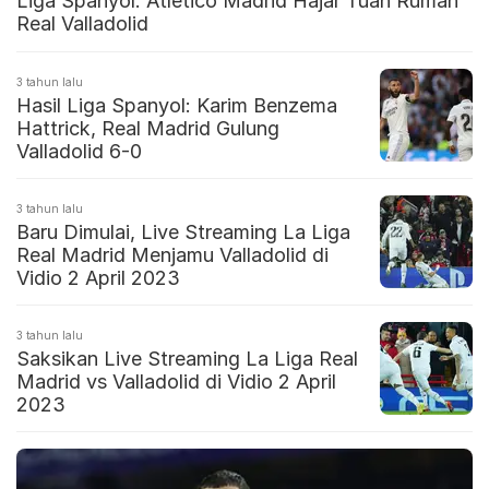
Liga Spanyol: Atletico Madrid Hajar Tuan Rumah
Real Valladolid
3 tahun lalu
Hasil Liga Spanyol: Karim Benzema
Hattrick, Real Madrid Gulung
Valladolid 6-0
3 tahun lalu
Baru Dimulai, Live Streaming La Liga
Real Madrid Menjamu Valladolid di
Vidio 2 April 2023
3 tahun lalu
Saksikan Live Streaming La Liga Real
Madrid vs Valladolid di Vidio 2 April
2023