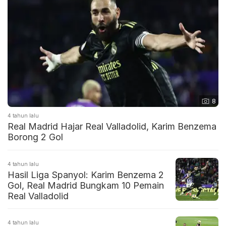
8
4 tahun lalu
Real Madrid Hajar Real Valladolid, Karim Benzema
Borong 2 Gol
4 tahun lalu
Hasil Liga Spanyol: Karim Benzema 2
Gol, Real Madrid Bungkam 10 Pemain
Real Valladolid
4 tahun lalu