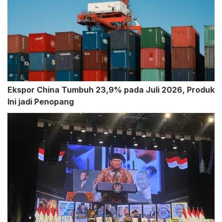
Ekspor China Tumbuh 23,9% pada Juli 2026, Produk
Ini jadi Penopang