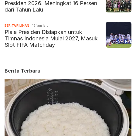
Presiden 2026: Meningkat 16 Persen
dari Tahun Lalu
BERITA PILIHAN
12 jam lalu
Piala Presiden Disiapkan untuk
Timnas Indonesia Mulai 2027, Masuk
Slot FIFA Matchday
Berita Terbaru