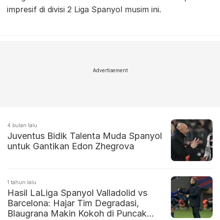
impresif di divisi 2 Liga Spanyol musim ini.
Advertisement
4 bulan lalu
Juventus Bidik Talenta Muda Spanyol
untuk Gantikan Edon Zhegrova
1 tahun lalu
Hasil LaLiga Spanyol Valladolid vs
Barcelona: Hajar Tim Degradasi,
Blaugrana Makin Kokoh di Puncak