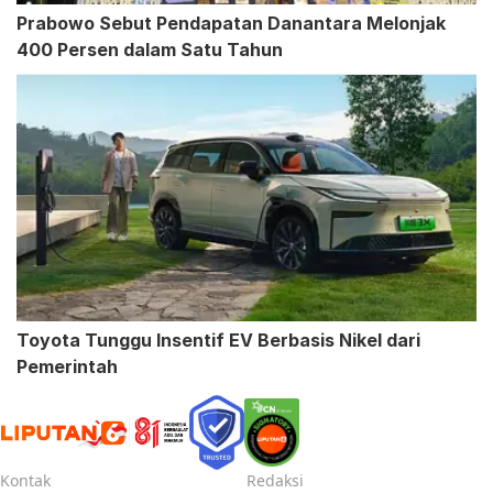
Prabowo Sebut Pendapatan Danantara Melonjak
400 Persen dalam Satu Tahun
Toyota Tunggu Insentif EV Berbasis Nikel dari
Pemerintah
Kontak
Redaksi