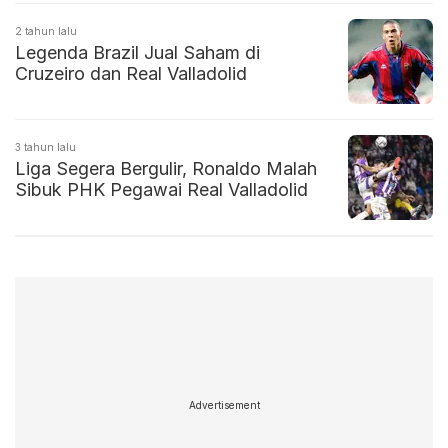
2 tahun lalu
Legenda Brazil Jual Saham di
Cruzeiro dan Real Valladolid
3 tahun lalu
Liga Segera Bergulir, Ronaldo Malah
Sibuk PHK Pegawai Real Valladolid
Advertisement