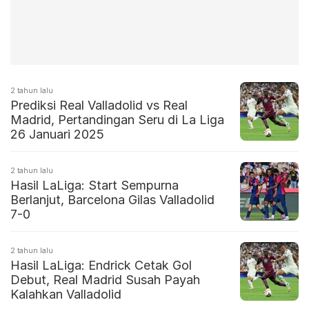
2 tahun lalu
Prediksi Real Valladolid vs Real
Madrid, Pertandingan Seru di La Liga
26 Januari 2025
2 tahun lalu
Hasil LaLiga: Start Sempurna
Berlanjut, Barcelona Gilas Valladolid
7-0
2 tahun lalu
Hasil LaLiga: Endrick Cetak Gol
Debut, Real Madrid Susah Payah
Kalahkan Valladolid