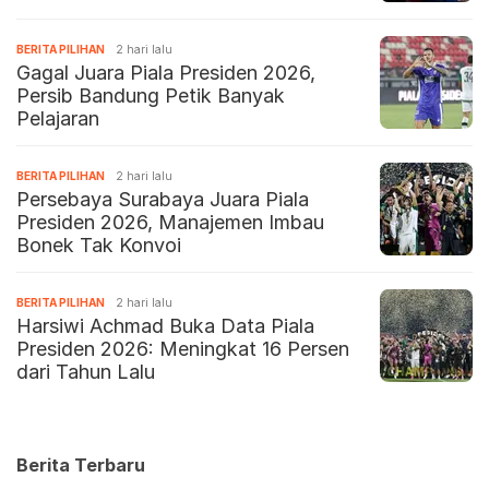
BERITA PILIHAN
2 hari lalu
Gagal Juara Piala Presiden 2026,
Persib Bandung Petik Banyak
Pelajaran
BERITA PILIHAN
2 hari lalu
Persebaya Surabaya Juara Piala
Presiden 2026, Manajemen Imbau
Bonek Tak Konvoi
BERITA PILIHAN
2 hari lalu
Harsiwi Achmad Buka Data Piala
Presiden 2026: Meningkat 16 Persen
dari Tahun Lalu
Berita Terbaru