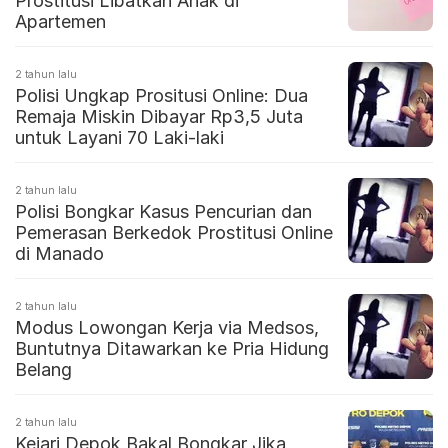
Prostitusi Libatkan Anak di
Apartemen
2 tahun lalu
Polisi Ungkap Prositusi Online: Dua
Remaja Miskin Dibayar Rp3,5 Juta
untuk Layani 70 Laki-laki
2 tahun lalu
Polisi Bongkar Kasus Pencurian dan
Pemerasan Berkedok Prostitusi Online
di Manado
2 tahun lalu
Modus Lowongan Kerja via Medsos,
Buntutnya Ditawarkan ke Pria Hidung
Belang
2 tahun lalu
Kejari Depok Bakal Bongkar Jika