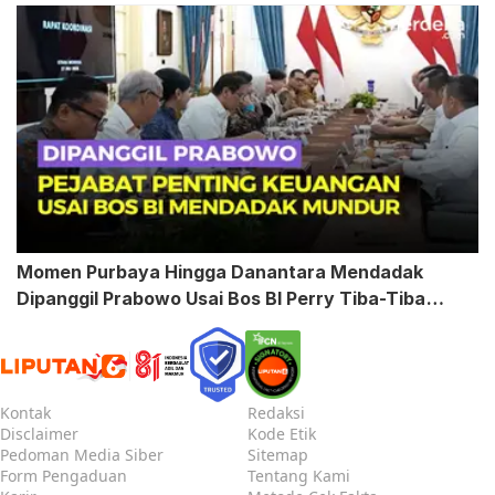
Momen Purbaya Hingga Danantara Mendadak
Dipanggil Prabowo Usai Bos BI Perry Tiba-Tiba
Mundur
Kontak
Redaksi
Disclaimer
Kode Etik
Pedoman Media Siber
Sitemap
Form Pengaduan
Tentang Kami