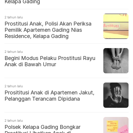
Kelapa Gading
2 tahun lalu
Prostitusi Anak, Polisi Akan Periksa
Pemilik Apartemen Gading Nias
Residence, Kelapa Gading
2 tahun lalu
Begini Modus Pelaku Prostitusi Rayu
Anak di Bawah Umur
2 tahun lalu
Prosititusi Anak di Apartemen Jakut,
Pelanggan Terancam Dipidana
2 tahun lalu
Polsek Kelapa Gading Bongkar