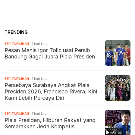
TRENDING
BERITA PILIHAN
1 hari lalu
Pesan Manis Igor Tolic usai Persib
Bandung Gagal Juara Piala Presiden
BERITA PILIHAN
1 hari lalu
Persebaya Surabaya Angkat Piala
Presiden 2026, Francisco Rivera: Kini
Kami Lebih Percaya Diri
BERITA PILIHAN
1 hari lalu
Piala Presiden, Hiburan Rakyat yang
Semarakkan Jeda Kompetisi
03:32