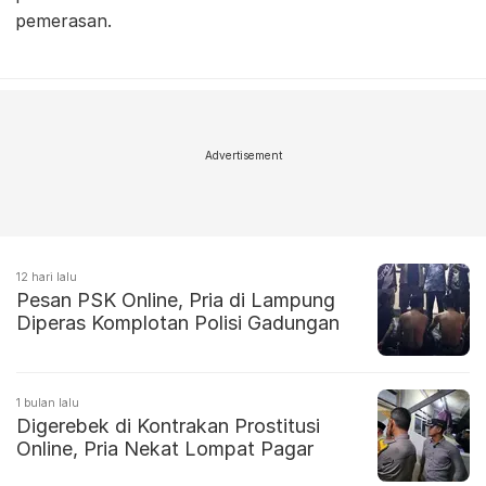
pemerasan.
Advertisement
12 hari lalu
Pesan PSK Online, Pria di Lampung
Diperas Komplotan Polisi Gadungan
1 bulan lalu
Digerebek di Kontrakan Prostitusi
Online, Pria Nekat Lompat Pagar