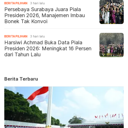
BERITA PILIHAN
3 hari lalu
Persebaya Surabaya Juara Piala
Presiden 2026, Manajemen Imbau
Bonek Tak Konvoi
BERITA PILIHAN
3 hari lalu
Harsiwi Achmad Buka Data Piala
Presiden 2026: Meningkat 16 Persen
dari Tahun Lalu
Berita Terbaru