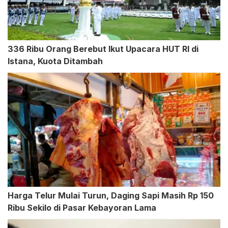
336 Ribu Orang Berebut Ikut Upacara HUT RI di
Istana, Kuota Ditambah
Harga Telur Mulai Turun, Daging Sapi Masih Rp 150
Ribu Sekilo di Pasar Kebayoran Lama