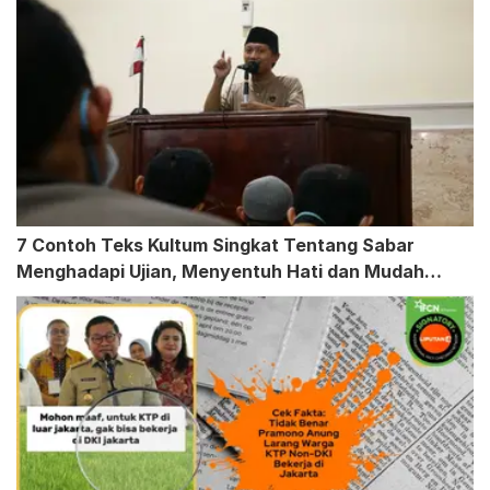
7 Contoh Teks Kultum Singkat Tentang Sabar
Menghadapi Ujian, Menyentuh Hati dan Mudah
Dipahami