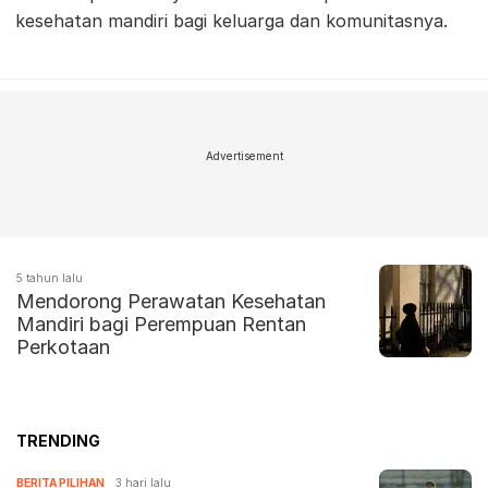
kesehatan mandiri bagi keluarga dan komunitasnya.
Advertisement
5 tahun lalu
Mendorong Perawatan Kesehatan
Mandiri bagi Perempuan Rentan
Perkotaan
TRENDING
BERITA PILIHAN
3 hari lalu