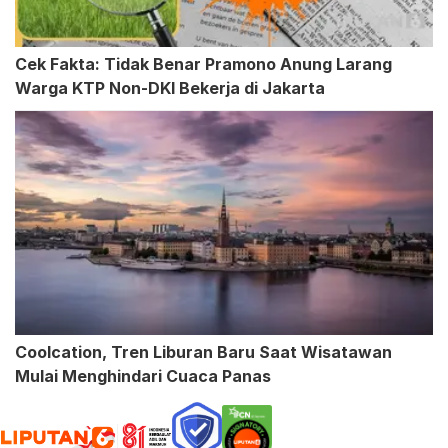
Cek Fakta: Tidak Benar Pramono Anung Larang
Warga KTP Non-DKI Bekerja di Jakarta
Coolcation, Tren Liburan Baru Saat Wisatawan
Mulai Menghindari Cuaca Panas