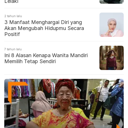
Lelaki
2 tahun lalu
3 Manfaat Menghargai Diri yang
Akan Mengubah Hidupmu Secara
Positif
7 tahun lalu
Ini 8 Alasan Kenapa Wanita Mandiri
Memilih Tetap Sendiri