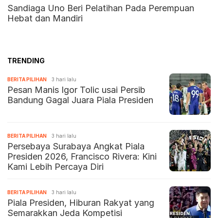
Sandiaga Uno Beri Pelatihan Pada Perempuan
Hebat dan Mandiri
TRENDING
BERITA PILIHAN
3 hari lalu
Pesan Manis Igor Tolic usai Persib
Bandung Gagal Juara Piala Presiden
BERITA PILIHAN
3 hari lalu
Persebaya Surabaya Angkat Piala
Presiden 2026, Francisco Rivera: Kini
Kami Lebih Percaya Diri
BERITA PILIHAN
3 hari lalu
Piala Presiden, Hiburan Rakyat yang
Semarakkan Jeda Kompetisi