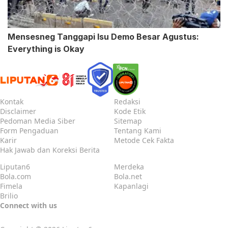
Mensesneg Tanggapi Isu Demo Besar Agustus:
Everything is Okay
Kontak
Redaksi
Disclaimer
Kode Etik
Pedoman Media Siber
Sitemap
Form Pengaduan
Tentang Kami
Karir
Metode Cek Fakta
Hak Jawab dan Koreksi Berita
Liputan6
Merdeka
Bola.com
Bola.net
Fimela
Kapanlagi
Brilio
Connect with us