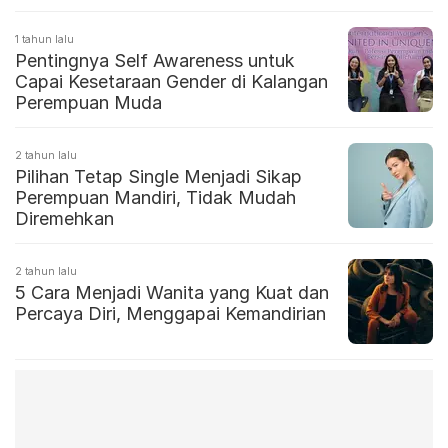
1 tahun lalu
Pentingnya Self Awareness untuk
Capai Kesetaraan Gender di Kalangan
Perempuan Muda
2 tahun lalu
Pilihan Tetap Single Menjadi Sikap
Perempuan Mandiri, Tidak Mudah
Diremehkan
2 tahun lalu
5 Cara Menjadi Wanita yang Kuat dan
Percaya Diri, Menggapai Kemandirian