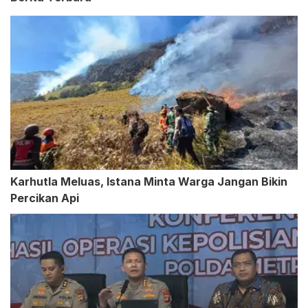
Karhutla Meluas, Istana Minta Warga Jangan Bikin
Percikan Api