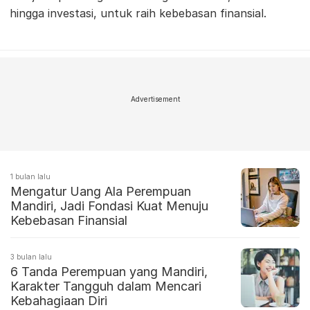
hingga investasi, untuk raih kebebasan finansial.
Advertisement
1 bulan lalu
Mengatur Uang Ala Perempuan
Mandiri, Jadi Fondasi Kuat Menuju
Kebebasan Finansial
3 bulan lalu
6 Tanda Perempuan yang Mandiri,
Karakter Tangguh dalam Mencari
Kebahagiaan Diri