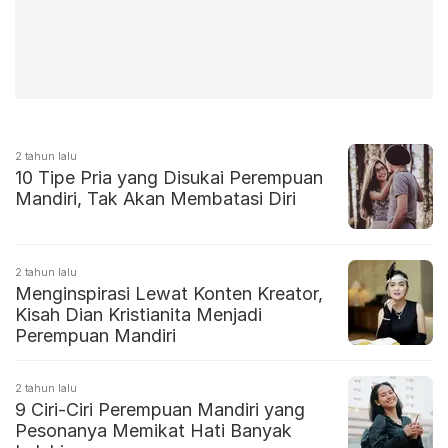
2 tahun lalu
10 Tipe Pria yang Disukai Perempuan
Mandiri, Tak Akan Membatasi Diri
2 tahun lalu
Menginspirasi Lewat Konten Kreator,
Kisah Dian Kristianita Menjadi
Perempuan Mandiri
2 tahun lalu
9 Ciri-Ciri Perempuan Mandiri yang
Pesonanya Memikat Hati Banyak