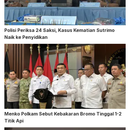
Polisi Periksa 24 Saksi, Kasus Kematian Sutrimo
Naik ke Penyidikan
Menko Polkam Sebut Kebakaran Bromo Tinggal 1-2
Titik Api