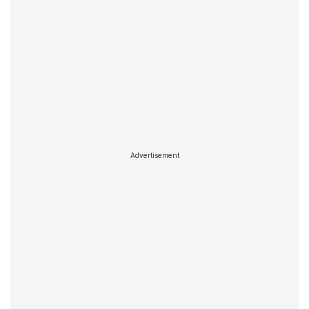
Advertisement