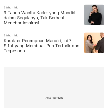
2 tahun lalu
9 Tanda Wanita Karier yang Mandiri
dalam Segalanya, Tak Berhenti
Menebar Inspirasi
2 tahun lalu
Karakter Perempuan Mandiri, Ini 7
Sifat yang Membuat Pria Tertarik dan
Terpesona
Advertisement