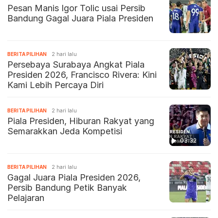
Pesan Manis Igor Tolic usai Persib
Bandung Gagal Juara Piala Presiden
BERITA PILIHAN
2 hari lalu
Persebaya Surabaya Angkat Piala
Presiden 2026, Francisco Rivera: Kini
Kami Lebih Percaya Diri
BERITA PILIHAN
2 hari lalu
Piala Presiden, Hiburan Rakyat yang
Semarakkan Jeda Kompetisi
03:32
BERITA PILIHAN
2 hari lalu
Gagal Juara Piala Presiden 2026,
Persib Bandung Petik Banyak
Pelajaran