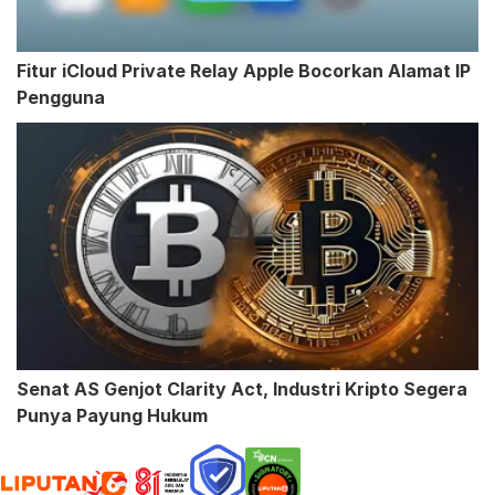
Fitur iCloud Private Relay Apple Bocorkan Alamat IP
Pengguna
Senat AS Genjot Clarity Act, Industri Kripto Segera
Punya Payung Hukum