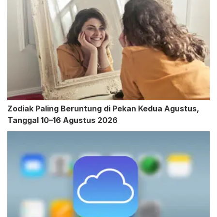
Zodiak Paling Beruntung di Pekan Kedua Agustus,
Tanggal 10–16 Agustus 2026