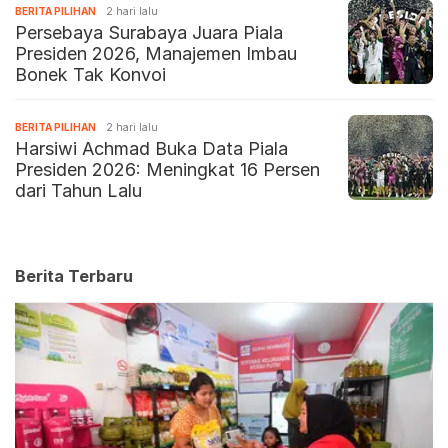
BERITA PILIHAN
2 hari lalu
Persebaya Surabaya Juara Piala
Presiden 2026, Manajemen Imbau
Bonek Tak Konvoi
BERITA PILIHAN
2 hari lalu
Harsiwi Achmad Buka Data Piala
Presiden 2026: Meningkat 16 Persen
dari Tahun Lalu
Berita Terbaru