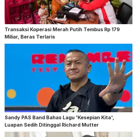
Transaksi Koperasi Merah Putih Tembus Rp 179
Miliar, Beras Terlaris
Sandy PAS Band Bahas Lagu 'Kesepian Kita',
Luapan Sedih Ditinggal Richard Mutter