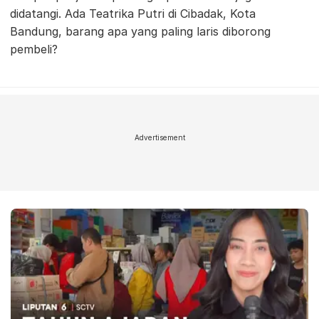
didatangi. Ada Teatrika Putri di Cibadak, Kota
Bandung, barang apa yang paling laris diborong
pembeli?
Advertisement