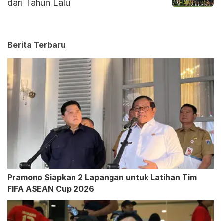
dari Tahun Lalu
Berita Terbaru
Pramono Siapkan 2 Lapangan untuk Latihan Tim
FIFA ASEAN Cup 2026