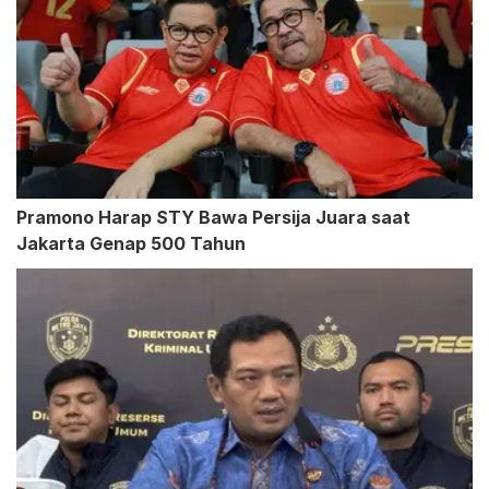
Pramono Harap STY Bawa Persija Juara saat
Jakarta Genap 500 Tahun