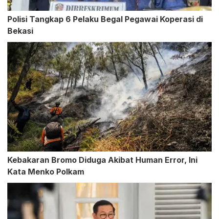
Polisi Tangkap 6 Pelaku Begal Pegawai Koperasi di
Bekasi
Kebakaran Bromo Diduga Akibat Human Error, Ini
Kata Menko Polkam