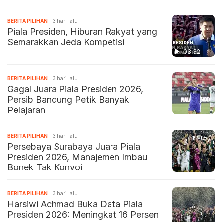
BERITA PILIHAN
3 hari lalu
Piala Presiden, Hiburan Rakyat yang
Semarakkan Jeda Kompetisi
03:32
BERITA PILIHAN
3 hari lalu
Gagal Juara Piala Presiden 2026,
Persib Bandung Petik Banyak
Pelajaran
BERITA PILIHAN
3 hari lalu
Persebaya Surabaya Juara Piala
Presiden 2026, Manajemen Imbau
Bonek Tak Konvoi
BERITA PILIHAN
3 hari lalu
Harsiwi Achmad Buka Data Piala
Presiden 2026: Meningkat 16 Persen