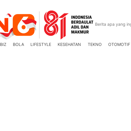
BIZ
BOLA
LIFESTYLE
KESEHATAN
TEKNO
OTOMOTIF