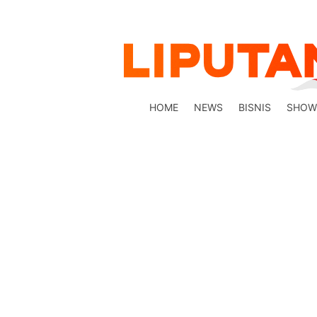
HOME
NEWS
BISNIS
SHOW