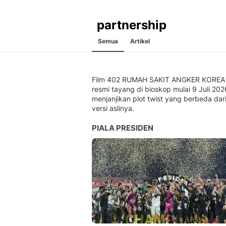
partnership
Semua
Artikel
Film 402 RUMAH SAKIT ANGKER KOREA
resmi tayang di bioskop mulai 9 Juli 202
menjanjikan plot twist yang berbeda dar
versi aslinya.
PIALA PRESIDEN