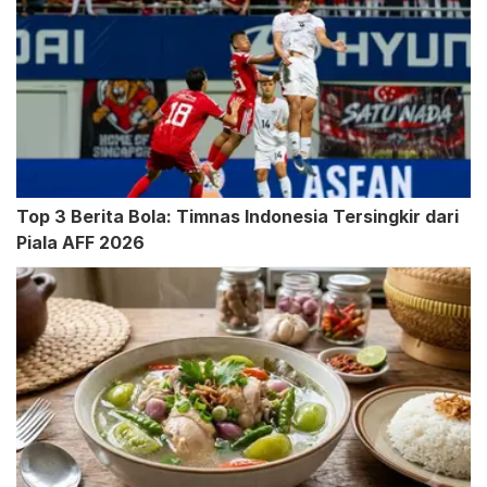
Top 3 Berita Bola: Timnas Indonesia Tersingkir dari
Piala AFF 2026