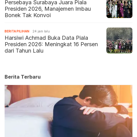
Persebaya Surabaya Juara Piala
Presiden 2026, Manajemen Imbau
Bonek Tak Konvoi
BERITA PILIHAN
24 jam lalu
Harsiwi Achmad Buka Data Piala
Presiden 2026: Meningkat 16 Persen
dari Tahun Lalu
Berita Terbaru