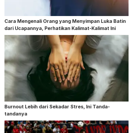
Cara Mengenali Orang yang Menyimpan Luka Batin
dari Ucapannya, Perhatikan Kalimat-Kalimat Ini
Burnout Lebih dari Sekadar Stres, Ini Tanda-
tandanya