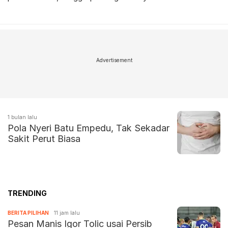
Advertisement
1 bulan lalu
Pola Nyeri Batu Empedu, Tak Sekadar
Sakit Perut Biasa
TRENDING
BERITA PILIHAN
11 jam lalu
Pesan Manis Igor Tolic usai Persib