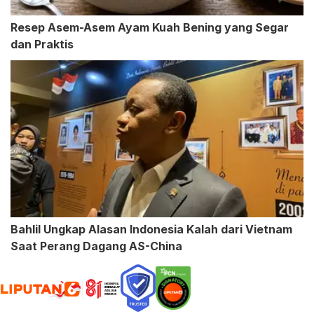
Resep Asem-Asem Ayam Kuah Bening yang Segar
dan Praktis
Bahlil Ungkap Alasan Indonesia Kalah dari Vietnam
Saat Perang Dagang AS-China