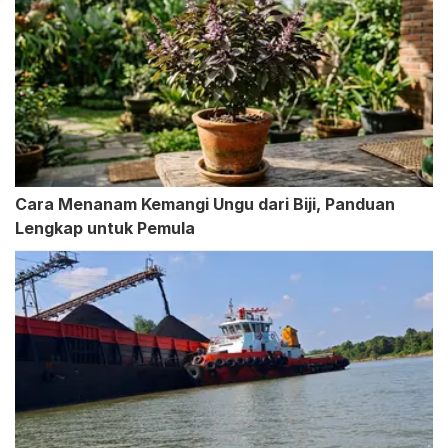
Cara Menanam Kemangi Ungu dari Biji, Panduan
Lengkap untuk Pemula