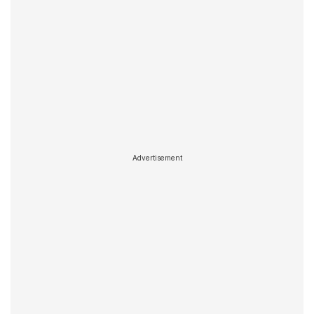
Advertisement