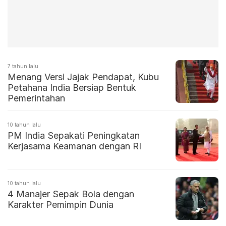
7 tahun lalu
Menang Versi Jajak Pendapat, Kubu
Petahana India Bersiap Bentuk
Pemerintahan
10 tahun lalu
PM India Sepakati Peningkatan
Kerjasama Keamanan dengan RI
10 tahun lalu
4 Manajer Sepak Bola dengan
Karakter Pemimpin Dunia