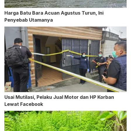
Harga Batu Bara Acuan Agustus Turun, Ini
Penyebab Utamanya
Usai Mutilasi, Pelaku Jual Motor dan HP Korban
Lewat Facebook