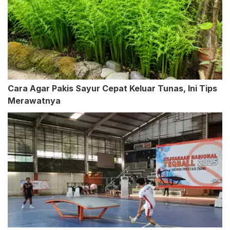
Cara Agar Pakis Sayur Cepat Keluar Tunas, Ini Tips
Merawatnya