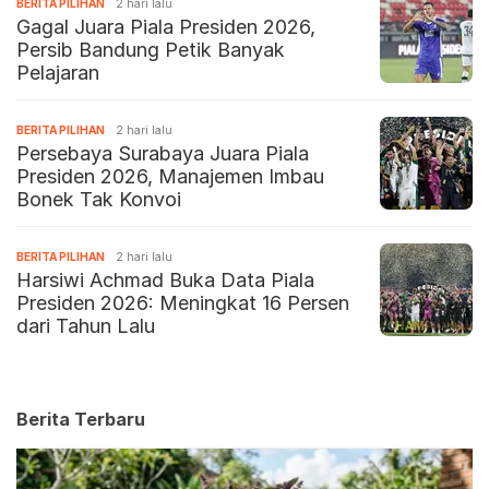
BERITA PILIHAN
2 hari lalu
Gagal Juara Piala Presiden 2026,
Persib Bandung Petik Banyak
Pelajaran
BERITA PILIHAN
2 hari lalu
Persebaya Surabaya Juara Piala
Presiden 2026, Manajemen Imbau
Bonek Tak Konvoi
BERITA PILIHAN
2 hari lalu
Harsiwi Achmad Buka Data Piala
Presiden 2026: Meningkat 16 Persen
dari Tahun Lalu
Berita Terbaru