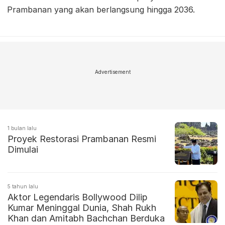
Prambanan yang akan berlangsung hingga 2036.
Advertisement
1 bulan lalu
Proyek Restorasi Prambanan Resmi
Dimulai
5 tahun lalu
Aktor Legendaris Bollywood Dilip
Kumar Meninggal Dunia, Shah Rukh
Khan dan Amitabh Bachchan Berduka