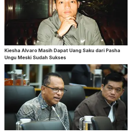
Kiesha Alvaro Masih Dapat Uang Saku dari Pasha
Ungu Meski Sudah Sukses