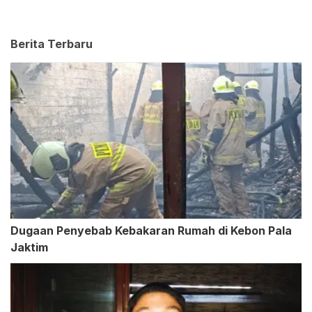
Berita Terbaru
Dugaan Penyebab Kebakaran Rumah di Kebon Pala
Jaktim