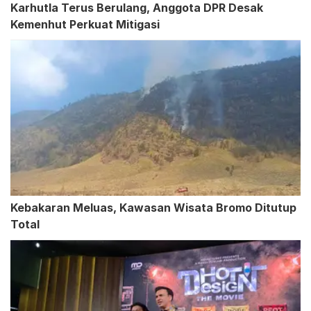
Karhutla Terus Berulang, Anggota DPR Desak
Kemenhut Perkuat Mitigasi
Kebakaran Meluas, Kawasan Wisata Bromo Ditutup
Total