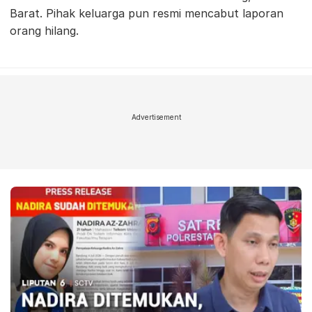
Barat. Pihak keluarga pun resmi mencabut laporan
orang hilang.
Advertisement