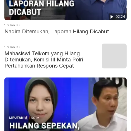
02:24
1 bulan lalu
Nadira Ditemukan, Laporan Hilang Dicabut
1 bulan lalu
Mahasiswi Telkom yang Hilang
Ditemukan, Komisi III Minta Polri
Pertahankan Respons Cepat