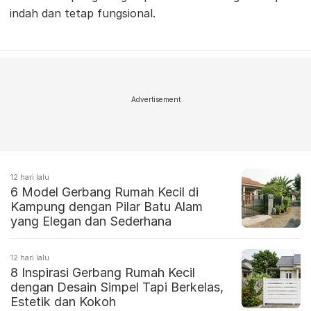
indah dan tetap fungsional.
Advertisement
12 hari lalu
6 Model Gerbang Rumah Kecil di
Kampung dengan Pilar Batu Alam
yang Elegan dan Sederhana
12 hari lalu
8 Inspirasi Gerbang Rumah Kecil
dengan Desain Simpel Tapi Berkelas,
Estetik dan Kokoh