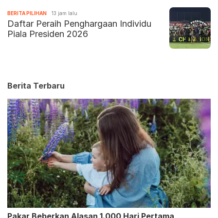
BERITA PILIHAN
13 jam lalu
Daftar Peraih Penghargaan Individu
Piala Presiden 2026
Berita Terbaru
Pakar Beberkan Alasan 1.000 Hari Pertama