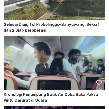
Selesai Diuji, Tol Probolinggo–Banyuwangi Seksi 1
dan 2 Siap Beroperasi
Kronologi Penumpang Batik Air Coba Buka Paksa
Pintu Darurat di Udara