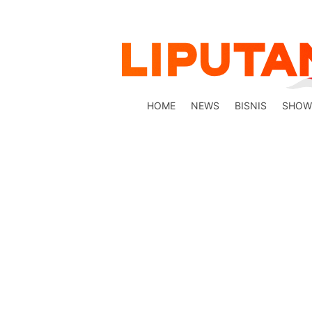
HOME
NEWS
BISNIS
SHOW