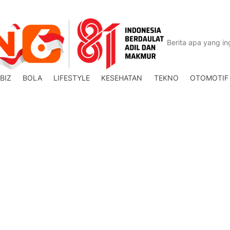
BIZ
BOLA
LIFESTYLE
KESEHATAN
TEKNO
OTOMOTIF