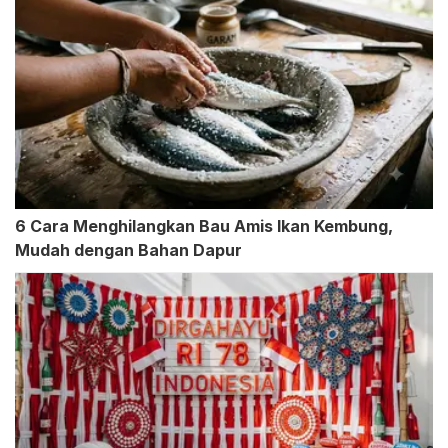
6 Cara Menghilangkan Bau Amis Ikan Kembung,
Mudah dengan Bahan Dapur