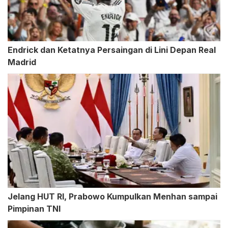
Endrick dan Ketatnya Persaingan di Lini Depan Real
Madrid
Jelang HUT RI, Prabowo Kumpulkan Menhan sampai
Pimpinan TNI