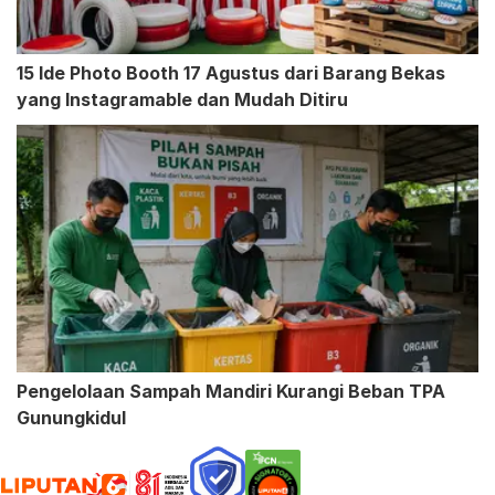
15 Ide Photo Booth 17 Agustus dari Barang Bekas
yang Instagramable dan Mudah Ditiru
Pengelolaan Sampah Mandiri Kurangi Beban TPA
Gunungkidul