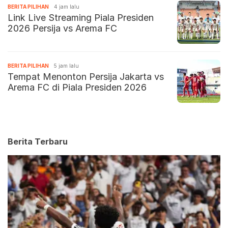
BERITA PILIHAN
4 jam lalu
Link Live Streaming Piala Presiden
2026 Persija vs Arema FC
BERITA PILIHAN
5 jam lalu
Tempat Menonton Persija Jakarta vs
Arema FC di Piala Presiden 2026
Berita Terbaru