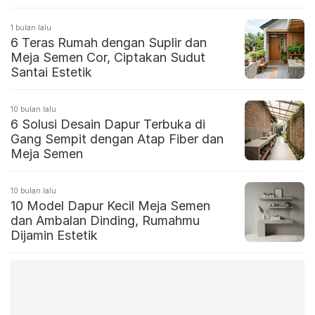
1 bulan lalu
6 Teras Rumah dengan Suplir dan
Meja Semen Cor, Ciptakan Sudut
Santai Estetik
10 bulan lalu
6 Solusi Desain Dapur Terbuka di
Gang Sempit dengan Atap Fiber dan
Meja Semen
10 bulan lalu
10 Model Dapur Kecil Meja Semen
dan Ambalan Dinding, Rumahmu
Dijamin Estetik