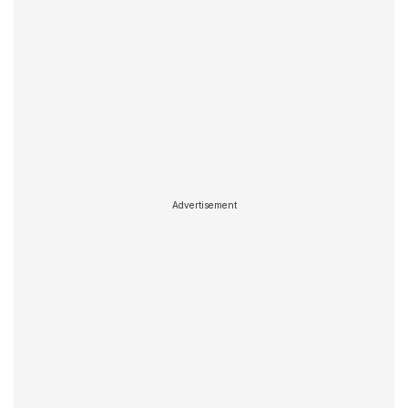
Advertisement