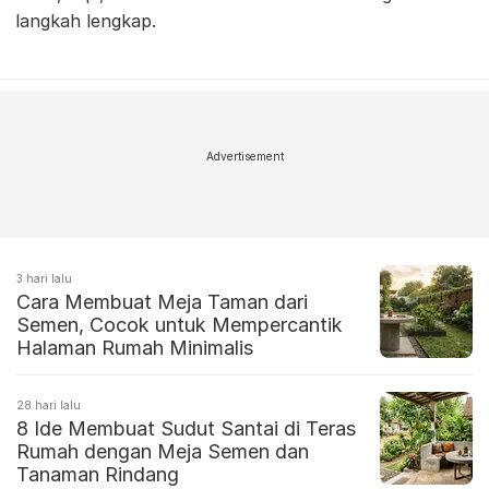
langkah lengkap.
Advertisement
3 hari lalu
Cara Membuat Meja Taman dari
Semen, Cocok untuk Mempercantik
Halaman Rumah Minimalis
28 hari lalu
8 Ide Membuat Sudut Santai di Teras
Rumah dengan Meja Semen dan
Tanaman Rindang