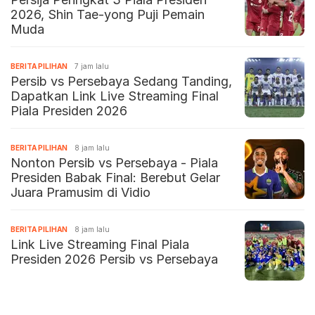
2026, Shin Tae-yong Puji Pemain
Muda
BERITA PILIHAN
7 jam lalu
Persib vs Persebaya Sedang Tanding,
Dapatkan Link Live Streaming Final
Piala Presiden 2026
BERITA PILIHAN
8 jam lalu
Nonton Persib vs Persebaya - Piala
Presiden Babak Final: Berebut Gelar
Juara Pramusim di Vidio
BERITA PILIHAN
8 jam lalu
Link Live Streaming Final Piala
Presiden 2026 Persib vs Persebaya