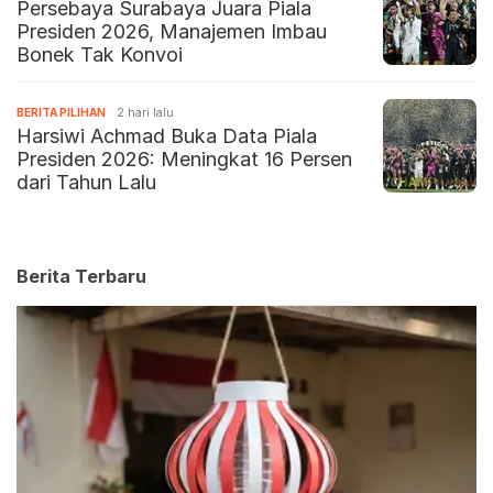
Persebaya Surabaya Juara Piala
Presiden 2026, Manajemen Imbau
Bonek Tak Konvoi
BERITA PILIHAN
2 hari lalu
Harsiwi Achmad Buka Data Piala
Presiden 2026: Meningkat 16 Persen
dari Tahun Lalu
Berita Terbaru