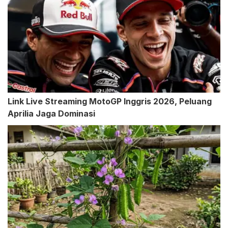
Link Live Streaming MotoGP Inggris 2026, Peluang
Aprilia Jaga Dominasi