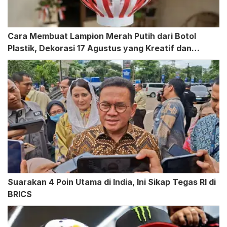
Cara Membuat Lampion Merah Putih dari Botol
Plastik, Dekorasi 17 Agustus yang Kreatif dan
Hemat
Suarakan 4 Poin Utama di India, Ini Sikap Tegas RI di
BRICS