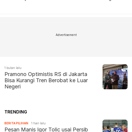
Advertisement
1 bulan lalu
Pramono Optimistis RS di Jakarta
Bisa Kurangi Tren Berobat ke Luar
Negeri
TRENDING
BERITA PILIHAN
1 hari lalu
Pesan Manis Igor Tolic usai Persib