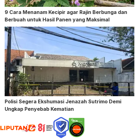
9 Cara Menanam Kecipir agar Rajin Berbunga dan
Berbuah untuk Hasil Panen yang Maksimal
Polisi Segera Ekshumasi Jenazah Sutrimo Demi
Ungkap Penyebab Kematian